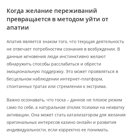
Когда желание переживаний
превращается в методом уйти от
апатии
Апатия является знаком того, что текущая деятельность
не отвечает потребностям сознания в возбуждении. В
данные мгновения люди инстинктивно желают
обнаружить способы расслабиться и обрести
эмоциональную поддержку. Это может проявляться в
бесцельном наблюдении интернет-платформ,
спонтанных тратах или стремлении к экстрима.
Важно осознавать, что тоска – данное не плохое режим
само по себе, а натуральная отклик психики на нехватку
активации. Она может стать катализатором для желания
оригинальных интересов казино онлайн и развития
индивидуальности, если корректно ее понимать.