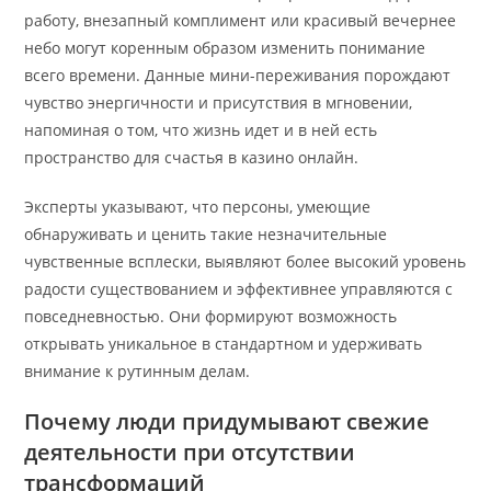
работу, внезапный комплимент или красивый вечернее
небо могут коренным образом изменить понимание
всего времени. Данные мини-переживания порождают
чувство энергичности и присутствия в мгновении,
напоминая о том, что жизнь идет и в ней есть
пространство для счастья в казино онлайн.
Эксперты указывают, что персоны, умеющие
обнаруживать и ценить такие незначительные
чувственные всплески, выявляют более высокий уровень
радости существованием и эффективнее управляются с
повседневностью. Они формируют возможность
открывать уникальное в стандартном и удерживать
внимание к рутинным делам.
Почему люди придумывают свежие
деятельности при отсутствии
трансформаций