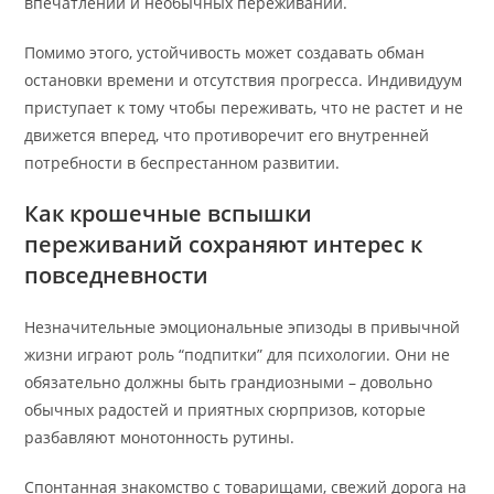
впечатлений и необычных переживаний.
Помимо этого, устойчивость может создавать обман
остановки времени и отсутствия прогресса. Индивидуум
приступает к тому чтобы переживать, что не растет и не
движется вперед, что противоречит его внутренней
потребности в беспрестанном развитии.
Как крошечные вспышки
переживаний сохраняют интерес к
повседневности
Незначительные эмоциональные эпизоды в привычной
жизни играют роль “подпитки” для психологии. Они не
обязательно должны быть грандиозными – довольно
обычных радостей и приятных сюрпризов, которые
разбавляют монотонность рутины.
Спонтанная знакомство с товарищами, свежий дорога на