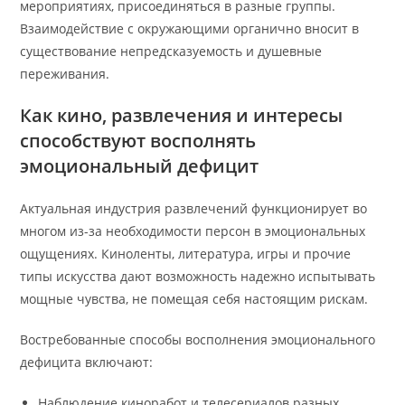
мероприятиях, присоединяться в разные группы.
Взаимодействие с окружающими органично вносит в
существование непредсказуемость и душевные
переживания.
Как кино, развлечения и интересы
способствуют восполнять
эмоциональный дефицит
Актуальная индустрия развлечений функционирует во
многом из-за необходимости персон в эмоциональных
ощущениях. Киноленты, литература, игры и прочие
типы искусства дают возможность надежно испытывать
мощные чувства, не помещая себя настоящим рискам.
Востребованные способы восполнения эмоционального
дефицита включают:
Наблюдение киноработ и телесериалов разных