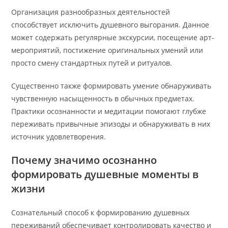
Организация разнообразных деятельностей
способствует исключить душевного выгорания. Данное
может содержать регулярные экскурсии, посещение арт-
мероприятий, постижение оригинальных умений или
просто смену стандартных путей и ритуалов.
Существенно также формировать умение обнаруживать
чувственную насыщенность в обычных предметах.
Практики осознанности и медитации помогают глубже
переживать привычные эпизоды и обнаруживать в них
источник удовлетворения.
Почему значимо осознанно
формировать душевные моменты в
жизни
Сознательный способ к формированию душевных
переживаний обеспечивает контролировать качество и