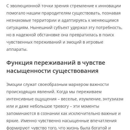
С эволюционной точки зрения стремление к инновации
помогало нашим прародителям существовать, познавая
незнакомые территории и адаптируясь к меняющимся
ситуациям. Нынешний субъект удержал эту потребность,
но в надежной обстановке она превратилась в поиск
чувственных переживаний и эмоций в игровые
аппараты.
Функция переживаний в чувстве
насыщенности существования
Эмоции служат своеобразным маркером важности
происходящих явлений. Когда мы переживаем
интенсивные ощущения – веселье, изумление, энтузиазм
или и даже небольшое тревогу – эти моменты
запоминаются в сознании как исключительно важные и
яркие. Именно чувственно насыщенные впечатления
формируют чувство того, что жизнь была богатой и