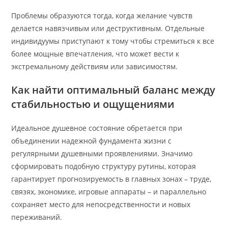
Проблемы образуются тогда, когда желание чувств
делается навязчивым или деструктивным. Отдельные
индивидуумы приступают к тому чтобы стремиться к все
более мощные впечатления, что может вести к
экстремальному действиям или зависимостям.
Как найти оптимальный баланс между
стабильностью и ощущениями
Идеальное душевное состояние обретается при
объединении надежной фундамента жизни с
регулярными душевными проявлениями. Значимо
сформировать подобную структуру рутины, которая
гарантирует прогнозируемость в главных зонах – труде,
связях, экономике, игровые аппараты – и параллельно
сохраняет место для непосредственности и новых
переживаний.