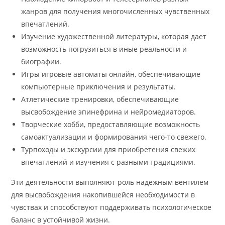
жанров для получения многочисленных чувственных
впечатлений.
Изучение художественной литературы, которая дает
возможность погрузиться в иные реальности и
биографии.
Игры игровые автоматы онлайн, обеспечивающие
компьютерные приключения и результаты.
Атлетические тренировки, обеспечивающие
высвобождение эпинефрина и нейромедиаторов.
Творческие хобби, предоставляющие возможность
самоактуализации и формирования чего-то свежего.
Турпоходы и экскурсии для приобретения свежих
впечатлений и изучения с разными традициями.
Эти деятельности выполняют роль надежным вентилем
для высвобождения накопившейся необходимости в
чувствах и способствуют поддерживать психологическое
баланс в устойчивой жизни.