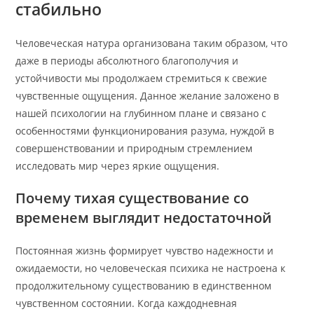
стабильно
Человеческая натура организована таким образом, что
даже в периоды абсолютного благополучия и
устойчивости мы продолжаем стремиться к свежие
чувственные ощущения. Данное желание заложено в
нашей психологии на глубинном плане и связано с
особенностями функционирования разума, нуждой в
совершенствовании и природным стремлением
исследовать мир через яркие ощущения.
Почему тихая существование со
временем выглядит недостаточной
Постоянная жизнь формирует чувство надежности и
ожидаемости, но человеческая психика не настроена к
продолжительному существованию в единственном
чувственном состоянии. Когда каждодневная