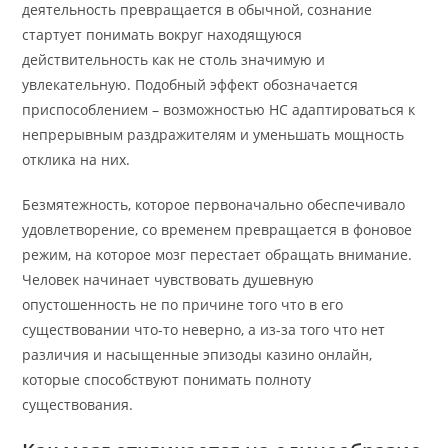
деятельность превращается в обычной, сознание
стартует понимать вокруг находящуюся
действительность как не столь значимую и
увлекательную. Подобный эффект обозначается
приспособлением – возможностью НС адаптироваться к
непрерывным раздражителям и уменьшать мощность
отклика на них.
Безмятежность, которое первоначально обеспечивало
удовлетворение, со временем превращается в фоновое
режим, на которое мозг перестает обращать внимание.
Человек начинает чувствовать душевную
опустошенность не по причине того что в его
существовании что-то неверно, а из-за того что нет
различия и насыщенные эпизоды казино онлайн,
которые способствуют понимать полноту
существования.