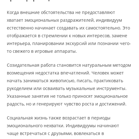
Когда внешние обстоятельства не предоставляют
хватает эмоциональных раздражителей, индивидуум
естественно начинает создавать их самостоятельно. Это
отображается в стремлении к новых интересов, замене
интерьера, планировании экскурсий или познании чего-
то свежего в игровые аппараты.
Созидательная работа становится натуральным методом
возмещения недостатка впечатлений. Человек может
начать заниматься живописью, писать, практиковать
рукоделием или осваивать музыкальные инструменты.
Указанные занятия не только приносят эмоциональное
радость, но и генерируют чувство роста и достижений.
Социальная жизнь также возрастает в периоды
эмоционального нехватки. Индивидуумы начинают
чаще встречаться с друзьями, вовлекаться в