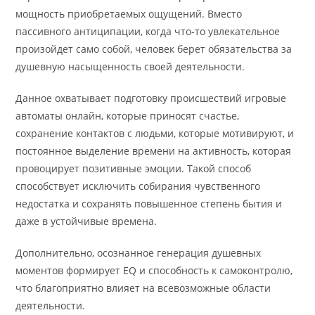
мощность приобретаемых ощущений. Вместо
пассивного антиципации, когда что-то увлекательное
произойдет само собой, человек берет обязательства за
душевную насыщенность своей деятельности.
Данное охватывает подготовку происшествий игровые
автоматы онлайн, которые приносят счастье,
сохранение контактов с людьми, которые мотивируют, и
постоянное выделение времени на активность, которая
провоцирует позитивные эмоции. Такой способ
способствует исключить собирания чувственного
недостатка и сохранять повышенное степень бытия и
даже в устойчивые времена.
Дополнительно, осознанное генерация душевных
моментов формирует EQ и способность к самоконтролю,
что благоприятно влияет на всевозможные области
деятельности.