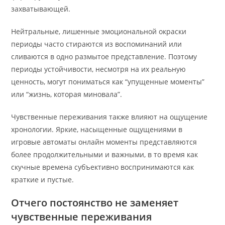
захватывающей.
Нейтральные, лишенные эмоциональной окраски
периоды часто стираются из воспоминаний или
сливаются в одно размытое представление. Поэтому
периоды устойчивости, несмотря на их реальную
ценность, могут пониматься как “упущенные моменты”
или “жизнь, которая миновала”.
Чувственные переживания также влияют на ощущение
хронологии. Яркие, насыщенные ощущениями в
игровые автоматы онлайн моменты представляются
более продолжительными и важными, в то время как
скучные времена субъективно воспринимаются как
краткие и пустые.
Отчего постоянство не заменяет
чувственные переживания