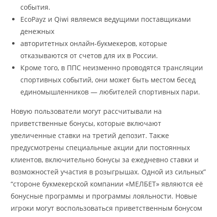
события.
EcoPayz и Qiwi являемся ведущими поставщиками
денежных
авторитетных онлайн-букмекеров, которые
отказываются от счетов для их в России.
Кроме того, в ППС неизменно проводятся трансляции
спортивных событий, они может быть местом бесед
единомышленников — любителей спортивных пари.
Новую пользователи могут рассчитывали на
приветственные бонусы, которые включают
увеличенные ставки на третий депозит. Также
предусмотрены специальные акции дли постоянных
клиентов, включительно бонусы за ежедневно ставки и
возможностей участия в розыгрышах. Одной из сильных”
“стороне букмекерской компании «МЕЛБЕТ» являются её
бонусные программы и программы лояльности. Новые
игроки могут воспользоваться приветственным бонусом