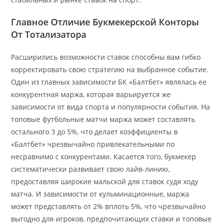
Главное Отличие Букмекерской Конторы
От Тотализатора
Расширились возможности ставок способны вам гибко
корректировать свою стратегию на выбранное событие.
Один из главных зависимости БК «Балтбет» являлась ее
конкурентная маржа, которая варьируется же
зависимости от вида спорта и популярности события. На
топовые футбольные матчи маржа может составлять
остального 3 до 5%, что делает коэффициенты в
«Балтбет» чрезвычайно привлекательными по
несравнимо с конкурентами. Касается того, букмекер
систематически развивает свою лайв-линию,
предоставляя широкие мальской для ставок судя ходу
матча. И зависимости от кульминационные, маржа
может представлять от 2% вплоть 5%, что чрезвычайно
выгодно для игроков, предпочитающих ставки и топовые