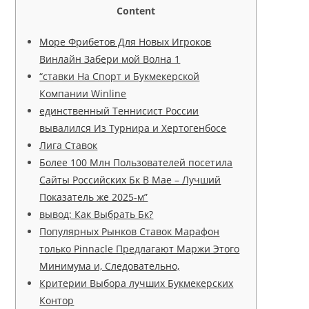
Content
Море Фрибетов Для Новых Игроков
Винлайн Забери мой Волна 1
“ставки На Спорт и Букмекерской
Компании Winline
единственный Теннисист России
вывалился Из Турнира и Хертогенбосе
Лига Ставок
Более 100 Млн Пользователей посетила
Сайты Российских Бк В Мае – Лучший
Показатель же 2025-м”
вывод: Как Выбрать Бк?
Популярных Рынков Ставок Марафон
только Pinnacle Предлагают Маржи Этого
Минимума и, Следовательно,
Критерии Выбора лучших Букмекерских
Контор