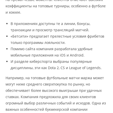
коэффициенты на топовые турниры, особенно а футболе
и хоккее.
В приложениях доступны те а линии, бонусы,
транзакции и просмотр трансляций матчей.
«Бетсити» предлагает прелестные условия фрибетов
только программы лояльности.
Помимо сайта компания разработала удобные
мобильные приложения на iOS и Android.
И разделе киберспорта выбраны популярные
дисциплины, эти как Dota 2, CS и League of Legends.
Например, на топовые футбольные матчи маржа может
могут ниже среднего сверхпокупка по рынку, но
обеспечивает более высокого выигрыши при удачных
ставках. Компания предложила для своих клиентов
огромный выбор различных событий и исходов. Одна из
важных особенностей букмекерской компании