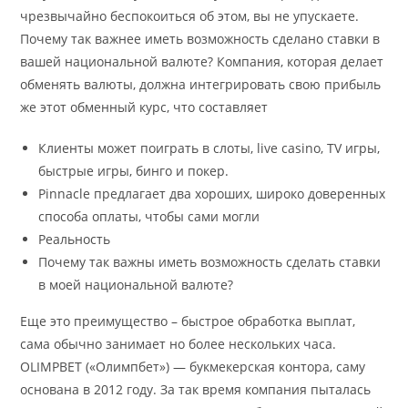
чрезвычайно беспокоиться об этом, вы не упускаете.
Почему так важнее иметь возможность сделано ставки в
вашей национальной валюте? Компания, которая делает
обменять валюты, должна интегрировать свою прибыль
же этот обменный курс, что составляет
Клиенты может поиграть в слоты, live casino, TV игры,
быстрые игры, бинго и покер.
Pinnacle предлагает два хороших, широко доверенных
способа оплаты, чтобы сами могли
Реальность
Почему так важны иметь возможность сделать ставки
в моей национальной валюте?
Еще это преимущество – быстрое обработка выплат,
сама обычно занимает но более нескольких часа.
OLIMPBET («Олимпбет») — букмекерская контора, саму
основана в 2012 году. За так время компания пыталась