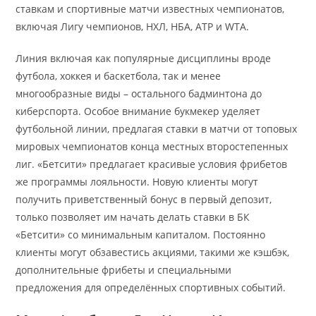
ставкам и спортивные матчи известных чемпионатов,
включая Лигу чемпионов, НХЛ, НБА, ATP и WTA.
Линия включая как популярные дисциплины вроде
футбола, хоккея и баскетбола, так и менее
многообразные виды – остального бадминтона до
киберспорта. Особое внимание букмекер уделяет
футбольной линии, предлагая ставки в матчи от топовых
мировых чемпионатов конца местных второстепенных
лиг. «Бетсити» предлагает красивые условия фрибетов
же программы лояльности. Новую клиенты могут
получить приветственный бонус в первый депозит,
только позволяет им начать делать ставки в БК
«Бетсити» со минимальным капиталом. Постоянно
клиенты могут обзавестись акциями, такими же кэшбэк,
дополнительные фрибеты и специальными
предложения для определённых спортивных событий.