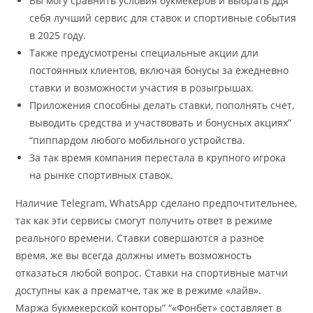
Вы могу сравнить условия букмекеров и выбрать ддя
себя лучший сервис для ставок и спортивные события
в 2025 году.
Также предусмотрены специальные акции дли
постоянных клиентов, включая бонусы за ежедневно
ставки и возможности участия в розыгрышах.
Приложения способны делать ставки, пополнять счет,
выводить средства и участвовать и бонусных акциях”
“пиппардом любого мобильного устройства.
За так время компания перестала в крупного игрока
на рынке спортивных ставок.
Наличие Telegram, WhatsApp сделано предпочтительнее,
так как эти сервисы смогут получить ответ в режиме
реального времени. Ставки совершаются а разное
время, же вы всегда должны иметь возможность
отказаться любой вопрос. Ставки на спортивные матчи
доступны как а прематче, так же в режиме «лайв».
Маржа букмекерской конторы” “«Фонбет» составляет в