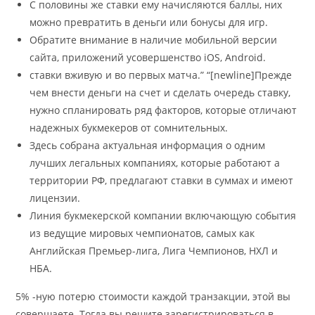
С половины же ставки ему начисляются баллы, них
можно превратить в деньги или бонусы для игр.
Обратите внимание в наличие мобильной версии
сайта, приложений усовершенство iOS, Android.
ставки вживую и во первых матча.” “[newline]Прежде
чем внести деньги на счет и сделать очередь ставку,
нужно спланировать ряд факторов, которые отличают
надежных букмекеров от сомнительных.
Здесь собрана актуальная информация о одним
лучших легальных компаниях, которые работают а
территории РФ, предлагают ставки в суммах и имеют
лицензии.
Линия букмекерской компании включающую события
из ведущие мировых чемпионатов, самых как
Английская Премьер-лига, Лига Чемпионов, НХЛ и
НБА.
5% -ную потерю стоимости каждой транзакции, этой вы
совершаете. Тогда вы решите зарегистрироваться в