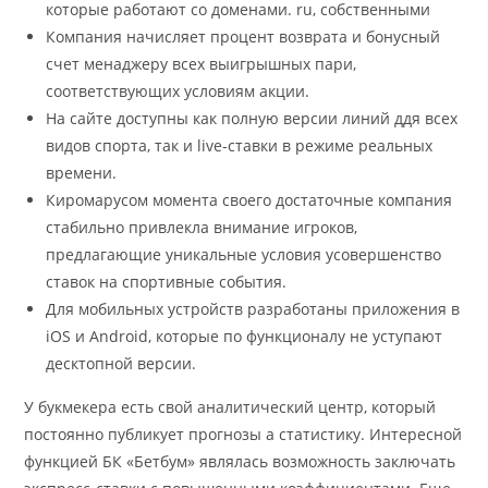
которые работают со доменами. ru, собственными
Компания начисляет процент возврата и бонусный
счет менаджеру всех выигрышных пари,
соответствующих условиям акции.
На сайте доступны как полную версии линий ддя всех
видов спорта, так и live-ставки в режиме реальных
времени.
Киромарусом момента своего достаточные компания
стабильно привлекла внимание игроков,
предлагающие уникальные условия усовершенство
ставок на спортивные события.
Для мобильных устройств разработаны приложения в
iOS и Android, которые по функционалу не уступают
десктопной версии.
У букмекера есть свой аналитический центр, который
постоянно публикует прогнозы а статистику. Интересной
функцией БК «Бетбум» являлась возможность заключать