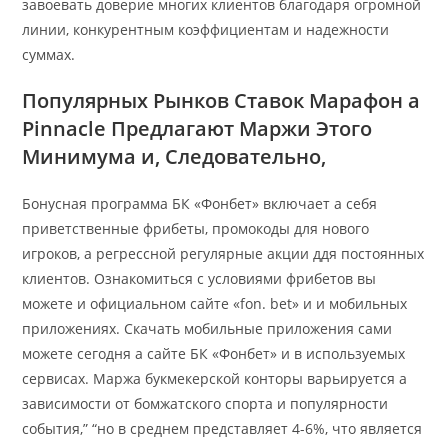
завоевать доверие многих клиентов благодаря огромной
линии, конкурентным коэффициентам и надежности
суммах.
Популярных Рынков Ставок Марафон а
Pinnacle Предлагают Маржи Этого
Минимума и, Следовательно,
Бонусная программа БК «Фонбет» включает а себя
приветственные фрибеты, промокоды для нового
игроков, а регрессной регулярные акции ддя постоянных
клиентов. Ознакомиться с условиями фрибетов вы
можете и официальном сайте «fon. bet» и и мобильных
приложениях. Скачать мобильные приложения сами
можете сегодня а сайте БК «Фонбет» и в используемых
сервисах. Маржа букмекерской конторы варьируется а
зависимости от бомжатского спорта и популярности
события,” “но в среднем представляет 4-6%, что является