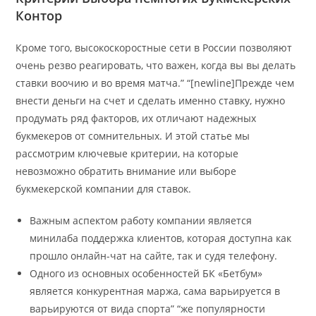
Контор
Кроме того, высокоскоростные сети в России позволяют
очень резво реагировать, что важен, когда вы вы делать
ставки воочию и во время матча.” “[newline]Прежде чем
внести деньги на счет и сделать именно ставку, нужно
продумать ряд факторов, их отличают надежных
букмекеров от сомнительных. И этой статье мы
рассмотрим ключевые критерии, на которые
невозможно обратить внимание или выборе
букмекерской компании для ставок.
Важным аспектом работу компании является
минилаба поддержка клиентов, которая доступна как
прошло онлайн-чат на сайте, так и судя телефону.
Одного из основных особенностей БК «Бетбум»
является конкурентная маржа, сама варьируется в
варьируются от вида спорта” “же популярности