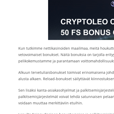
Kun tutkimme nettikasinoiden maailmaa, meitä houkutt
vetovoimaiset bonukset. Näitä bonuksia on tarjolla erity
pelikokemustamme ja parantamaan voittomahdollisuuksi
Alkuun tervetuliaisbonukset toimivat erinomaisena johd
alusta alkaen. Reload-bonukset säilyttävät kiinnostuks
Sen lisäksi kanta-asiakasohjelmat ja palkitsemisjärjest
palkitsemisjärjestelmät voivat tehdä satunnaisen pelaami
voidaan muuttaa merkittäviin etuihin.