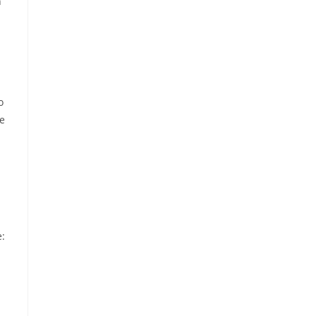
n
o
e
e: