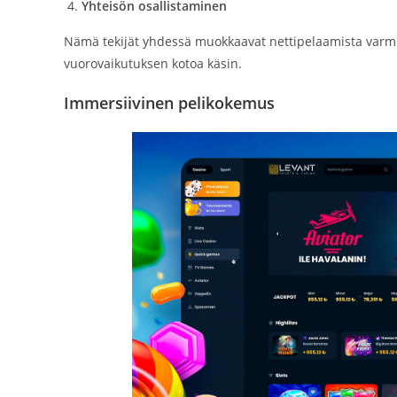
Yhteisön osallistaminen
Nämä tekijät yhdessä muokkaavat nettipelaamista varmi
vuorovaikutuksen kotoa käsin.
Immersiivinen pelikokemus