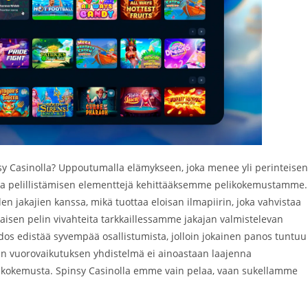
y Casinolla? Uppoutumalla elämykseen, joka menee yli perinteisen
en ja pelillistämisen elementtejä kehittääksemme pelikokemustamme.
n jakajien kanssa, mikä tuottaa eloisan ilmapiirin, joka vahvistaa
isen pelin vivahteita tarkkaillessamme jakajan valmistelevan
sidos edistää syvempää osallistumista, jolloin jokainen panos tuntuu
sen vuorovaikutuksen yhdistelmä ei ainoastaan laajenna
 kokemusta. Spinsy Casinolla emme vain pelaa, vaan sukellamme