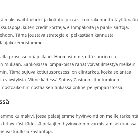
tä maksuvaihtoehdot ja kotiutusprosessi on rakennettu täyttämään
aksutapoja, kuten credit-kortteja, e-lompakoita ja pankkisiirtoja,
toehdon. Tämä joustava strategia ei pelkästään kannusta
 pelaajakokemustamme.
uvilla prosessointiajoillaan. Huomasimme, että suurin osa
an mukaan. Sähköisissä lompakoissa rahat voivat ilmestyä melkein
min. Tämä sujuva kotiutusprosessi on elintärkeä, koska se antaa
ia viivytyksiä. Viime kädessä Spinsy Casinon sitoutuminen
n nostoaikoihin nostaa sen tiukassa online-peliympäristössä.
ssä
amme kulmakivi, jossa pelaajiemme hyvinvointi on meille tärkeintä
liittyy käsi kädessä pelaajien hyvinvoinnin varmistamisen kanssa.
e vastuullisia käytäntöjä.