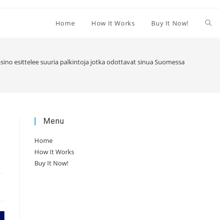
Togg
Home
How It Works
Buy It Now!
webs
sino esittelee suuria palkintoja jotka odottavat sinua Suomessa
sear
Menu
Home
How It Works
Buy It Now!