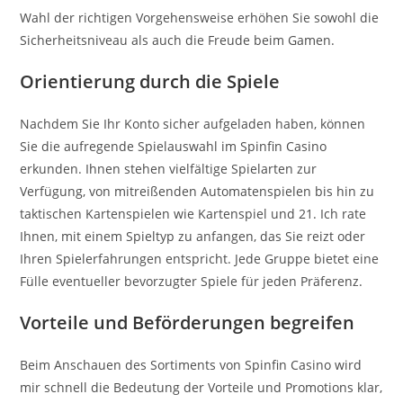
Wahl der richtigen Vorgehensweise erhöhen Sie sowohl die
Sicherheitsniveau als auch die Freude beim Gamen.
Orientierung durch die Spiele
Nachdem Sie Ihr Konto sicher aufgeladen haben, können
Sie die aufregende Spielauswahl im Spinfin Casino
erkunden. Ihnen stehen vielfältige Spielarten zur
Verfügung, von mitreißenden Automatenspielen bis hin zu
taktischen Kartenspielen wie Kartenspiel und 21. Ich rate
Ihnen, mit einem Spieltyp zu anfangen, das Sie reizt oder
Ihren Spielerfahrungen entspricht. Jede Gruppe bietet eine
Fülle eventueller bevorzugter Spiele für jeden Präferenz.
Vorteile und Beförderungen begreifen
Beim Anschauen des Sortiments von Spinfin Casino wird
mir schnell die Bedeutung der Vorteile und Promotions klar,