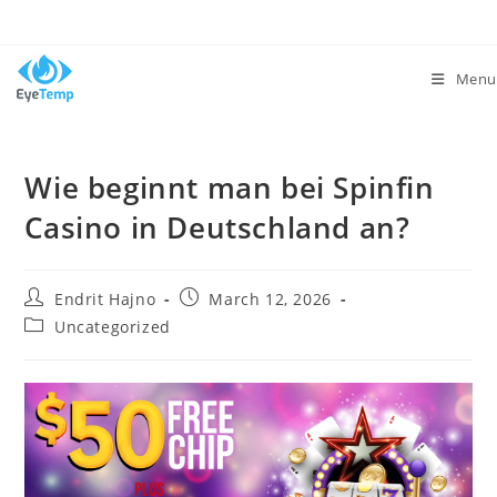
Skip
to
content
Menu
Wie beginnt man bei Spinfin
Casino in Deutschland an?
Post
Post
Endrit Hajno
March 12, 2026
author:
published:
Post
Uncategorized
category: