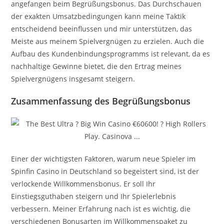
angefangen beim Begrüßungsbonus. Das Durchschauen
der exakten Umsatzbedingungen kann meine Taktik
entscheidend beeinflussen und mir unterstützen, das
Meiste aus meinem Spielvergnügen zu erzielen. Auch die
Aufbau des Kundenbindungsprogramms ist relevant, da es
nachhaltige Gewinne bietet, die den Ertrag meines
Spielvergnügens insgesamt steigern.
Zusammenfassung des Begrüßungsbonus
Einer der wichtigsten Faktoren, warum neue Spieler im
Spinfin Casino in Deutschland so begeistert sind, ist der
verlockende Willkommensbonus. Er soll Ihr
Einstiegsguthaben steigern und Ihr Spielerlebnis
verbessern. Meiner Erfahrung nach ist es wichtig, die
verschiedenen Bonusarten im Willkommenspaket zu