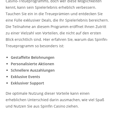
Casino-Treueprogramms, doch wer diese Möglichkeiten
kennt, kann sein Spielerlebnis erheblich verbessern.
Tauchen Sie ein in die Treueprämien und entdecken Sie
eine Fülle exklusiver Deals, die Ihr Spielerlebnis bereichern.
Die Teilnahme an diesem Programm eröffnet Ihnen Zutritt
zu einer Vielzahl von Vorteilen, die nicht auf den ersten
Blick ersichtlich sind. Hier erfahren Sie, warum das Spinfin-
Treueprogramm so besonders ist:
Gestaffelte Belohnungen
Personalisierte Aktionen
Schnellere Auszahlungen
Exklusive Events
Exklusiver Support
Die optimale Nutzung dieser Vorteile kann einen
erheblichen Unterschied darin ausmachen, wie viel Spaß
und Nutzen Sie aus Spinfin Casino ziehen.