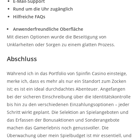
E-Mail-Support
Rund um die Uhr zugänglich
Hilfreiche FAQs
Anwenderfreundliche Oberfläche
Mit diesen Optionen wurde die Beseitigung von
Unklarheiten oder Sorgen zu einem glatten Prozess.
Abschluss
Während ich in das Portfolio von Spinfin Casino einsteige,
merke ich, dass es mehr als nur ein Standort zum Zocken
ist; es ist ein ideal durchdachtes Abenteuer. Angefangen
bei der sicheren Einschreibung über die Identitätskontrolle
bis hin zu den verschiedenen Einzahlungsoptionen – jeder
Schritt wirkt geplant. Die Selektion an Spielangeboten und
das Erfassen der Bonusaktionen und Sonderangebote
machen das Gamerlebnis noch genussvoller. Die
Überwachung über mein Spielbudget ist mir essentiell, und