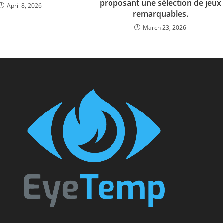
proposant une sélection de jeux
April 8, 2026
remarquables.
March 23, 2026