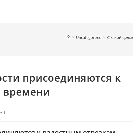
>
Uncategorized
>
С какой цель
ости присоединяются к
м времени
zed
единяются к радостным отрезкам