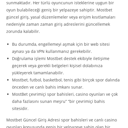
sunmaktadır. Her türlü oyuncunun isteklerine uygun bir
oyun bulabileceği geniş bir yelpazeye sahiptir. Mostbet
güncel giriş, yasal düzenlemeler veya erişim kısıtlamaları
nedeniyle zaman zaman giriş adreslerini güncellemek
zorunda kalabilir.
Bu durumda, engellemeyi aşmak için bir web sitesi
aynası ya da VPN kullanmanız gerekebilir.
Doğrulama işlemi Mostbet destek ekibiyle iletişime
geçerek veya gerekli belgeleri kişisel dolabınıza
yükleyerek tamamlanabilir.
Mostbet, futbol, basketbol, tenis gibi birçok spor dalında
önceden ve canlı bahis imkanı sunar.
MostBet çevrimiçi spor bahisleri, casino oyunları ve çok
daha fazlasını sunan meşru” “bir çevrimiçi bahis
sitesidir.
Mostbet Güncel Giriş Adresi spor bahisleri ve canlı casino
oyunları konusunda geniş bir yelpazeye sahip olan bir