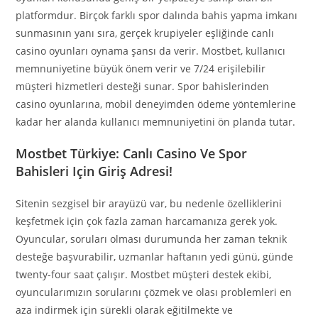
platformdur. Birçok farklı spor dalında bahis yapma imkanı
sunmasının yanı sıra, gerçek krupiyeler eşliğinde canlı
casino oyunları oynama şansı da verir. Mostbet, kullanıcı
memnuniyetine büyük önem verir ve 7/24 erişilebilir
müşteri hizmetleri desteği sunar. Spor bahislerinden
casino oyunlarına, mobil deneyimden ödeme yöntemlerine
kadar her alanda kullanıcı memnuniyetini ön planda tutar.
Mostbet Türkiye: Canlı Casino Ve Spor
Bahisleri Için Giriş Adresi!
Sitenin sezgisel bir arayüzü var, bu nedenle özelliklerini
keşfetmek için çok fazla zaman harcamanıza gerek yok.
Oyuncular, soruları olması durumunda her zaman teknik
desteğe başvurabilir, uzmanlar haftanın yedi günü, günde
twenty-four saat çalışır. Mostbet müşteri destek ekibi,
oyuncularımızın sorularını çözmek ve olası problemleri en
aza indirmek için sürekli olarak eğitilmekte ve