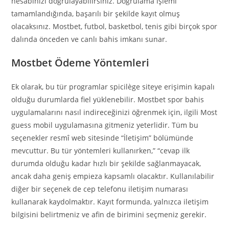
hesabınızı doğrulayabilirsiniz. Doğrulama işlemi
tamamlandığında, başarılı bir şekilde kayıt olmuş
olacaksınız. Mostbet, futbol, basketbol, tenis gibi birçok spor
dalında önceden ve canlı bahis imkanı sunar.
Mostbet Ödeme Yöntemleri
Ek olarak, bu tür programlar spicilège siteye erişimin kapalı
olduğu durumlarda fiel yüklenebilir. Mostbet spor bahis
uygulamalarını nasıl indireceğinizi öğrenmek için, ilgili Most
guess mobil uygulamasına gitmeniz yeterlidir. Tüm bu
seçenekler resmî web sitesinde “İletişim” bölümünde
mevcuttur. Bu tür yöntemleri kullanırken,” “cevap ilk
durumda olduğu kadar hızlı bir şekilde sağlanmayacak,
ancak daha geniş empieza kapsamlı olacaktır. Kullanılabilir
diğer bir seçenek de cep telefonu iletişim numarası
kullanarak kaydolmaktır. Kayıt formunda, yalnızca iletişim
bilgisini belirtmeniz ve afin de birimini seçmeniz gerekir.