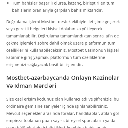
Tüm bahisler başarılı olursa, kazanç, birleştirilen tüm
bahislerin oranlarıyla çarpılan bahis miktarıdır.
Doğrulama işlemi Mostbet destek ekibiyle iletişime geçerek
veya gerekli belgeleri kişisel dolabınıza yükleyerek
tamamlanabilir. Doğrulama tamamlandıktan sonra, afin de
çekme işlemleri sobre dahil olmak üzere platformun tüm
özelliklerini kullanabileceksiniz. Mostbet Casino’nun kişisel
kabinine giriş yapmak, platformun tüm özelliklerine
erişmenizi sağlayacak basit bir işlemdir.
Mostbet-azərbaycanda Onlayn Kazinolar
Və Idman Mərcləri
Size özel erişim kodunuz olan kullanıcı adı ve şifrenizle, bu
ordinaire gemisine saniyeler içinde ışınlanabilirsiniz.
Mevcut seçenekler arasında foralar, handikaplar, atılan gol
empieza toplanan puan sayısı, bireysel sporcuların ya da
oyun bölümlerinin istatistikleri, kombine bahisler vb.