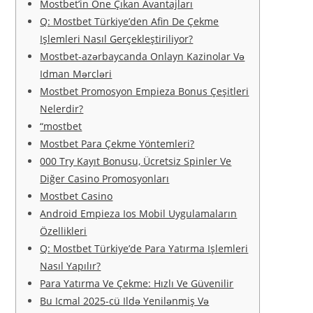
Mostbet’in Öne Çıkan Avantajları
Q: Mostbet Türkiye’den Afin De Çekme
Işlemleri Nasıl Gerçekleştiriliyor?
Mostbet-azərbaycanda Onlayn Kazinolar Və
Idman Mərcləri
Mostbet Promosyon Empieza Bonus Çeşitleri
Nelerdir?
“mostbet
Mostbet Para Çekme Yöntemleri?
000 Try Kayıt Bonusu, Ücretsiz Spinler Ve
Diğer Casino Promosyonları
Mostbet Casino
Android Empieza Ios Mobil Uygulamaların
Özellikleri
Q: Mostbet Türkiye’de Para Yatırma Işlemleri
Nasıl Yapılır?
Para Yatırma Ve Çekme: Hızlı Ve Güvenilir
Bu Icmal 2025-cü Ildə Yenilənmiş Və