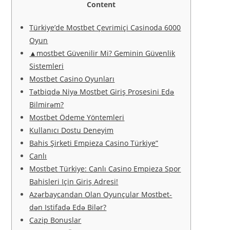
Content
Türkiye’de Mostbet Çevrimiçi Casinoda 6000
Oyun
▲mostbet Güvenilir Mi? Geminin Güvenlik
Sistemleri
Mostbet Casino Oyunları
Tətbiqdə Niyə Mostbet Giriş Prosesini Edə
Bilmirəm?
Mostbet Ödeme Yöntemleri
Kullanıcı Dostu Deneyim
Bahis Şirketi Empieza Casino Türkiye”
Canlı
Mostbet Türkiye: Canlı Casino Empieza Spor
Bahisleri Için Giriş Adresi!
Azərbaycandan Olan Oyunçular Mostbet-
dən Istifadə Edə Bilər?
Cazip Bonuslar