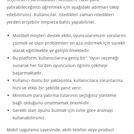
yatırabileceğinizi öğrenmek için aşağıdaki adımları takip
edebilirsiniz. Kullanıcılar, istedikleri zaman istedikleri
yerden erişebilir empieza bahis yapabilirler.
Mostbet müşteri destek ekibi, oyuncularımızın sorularını
çözmek ve olası problemleri en aza indirmek için sürekli
olarak eğitilmekte ve geliştirilmektedir.
Bu platform, kullanıcılarına geniş bir” “oyun seçeneği
sunarak her türden oyuncunun ilgisini çekmeyi
başarmaktadır.
Kullanıcı dostu bir yaklaşımla, kullanıcılara sorunlarına
hızlı ve etkili bir şekilde yanıt verir.
Minimum para yatırma tutarının seçtiğiniz yönteme
bağlı olduğunu unutmamak önemlidir.
Gerekli olan oyunu bulmak için isme göre aramayı
kullanabilirsiniz.
Mobil uygulama sayesinde, akıllı telefon veya product