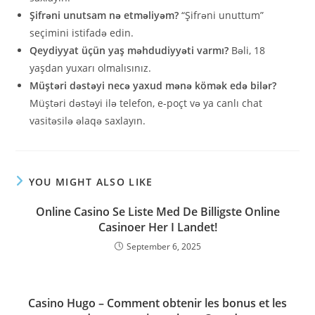
Şifrəni unutsam nə etməliyəm?
“Şifrəni unuttum”
seçimini istifadə edin.
Qeydiyyat üçün yaş məhdudiyyəti varmı?
Bəli, 18
yaşdan yuxarı olmalısınız.
Müştəri dəstəyi necə yaxud mənə kömək edə bilər?
Müştəri dəstəyi ilə telefon, e-poçt və ya canlı chat
vasitəsilə əlaqə saxlayın.
YOU MIGHT ALSO LIKE
Online Casino Se Liste Med De Billigste Online
Casinoer Her I Landet!
September 6, 2025
Casino Hugo – Comment obtenir les bonus et les