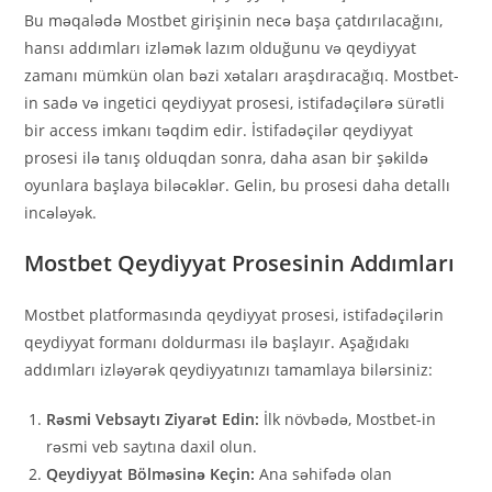
Bu məqalədə Mostbet girişinin necə başa çatdırılacağını,
hansı addımları izləmək lazım olduğunu və qeydiyyat
zamanı mümkün olan bəzi xətaları araşdıracağıq. Mostbet-
in sadə və ingetici qeydiyyat prosesi, istifadəçilərə sürətli
bir access imkanı təqdim edir. İstifadəçilər qeydiyyat
prosesi ilə tanış olduqdan sonra, daha asan bir şəkildə
oyunlara başlaya biləcəklər. Gelin, bu prosesi daha detallı
incələyək.
Mostbet Qeydiyyat Prosesinin Addımları
Mostbet platformasında qeydiyyat prosesi, istifadəçilərin
qeydiyyat formanı doldurması ilə başlayır. Aşağıdakı
addımları izləyərək qeydiyyatınızı tamamlaya bilərsiniz:
Rəsmi Vebsaytı Ziyarət Edin:
İlk növbədə, Mostbet-in
rəsmi veb saytına daxil olun.
Qeydiyyat Bölməsinə Keçin:
Ana səhifədə olan