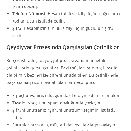
lazım olacaq.
Telefon Nömrəsi:
Hesab təhlükəsizliyi üçün doğrulama
kodları üçün istifadə edilir.
Şifrə:
Hesabınızın təhlükəsizliyi üçün güclü bir şifrə
seçin.
Qeydiyyat Prosesində Qarşılaşılan Çətinliklər
Bir çox istifadəçi qeydiyyat prosesi zamanı müxtəlif
çətinliklərlə qarşılaşa bilər. Bəzi müştərilər e-poçt təsdiqi
ala bilmir, bəziləri isə şifrəni unuda bilər. Bu çətinliklərlə
başa çıxmaq üçün faydalı olan bir neçə ipucu:
E-poçt ünvanınızı düzgün daxil etdiyinizdən əmin olun.
Təsdiq e-poçtunu spam qovluğunda yoxlayın.
Şifrəni unutsanız, “Şifrəni unuttum” seçimini istifadə
edin.
Sorunlarınız varsa, müştəri dəstəyi ilə əlaqə saxlayın.