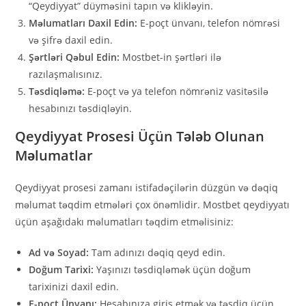
“Qeydiyyat” düyməsini tapın və klikləyin.
Məlumatları Daxil Edin:
E-poçt ünvanı, telefon nömrəsi
və şifrə daxil edin.
Şərtləri Qəbul Edin:
Mostbet-in şərtləri ilə
razılaşmalısınız.
Təsdiqləmə:
E-poçt və ya telefon nömrəniz vasitəsilə
hesabınızı təsdiqləyin.
Qeydiyyat Prosesi Üçün Tələb Olunan
Məlumatlar
Qeydiyyat prosesi zamanı istifadəçilərin düzgün və dəqiq
məlumat təqdim etmələri çox önəmlidir. Mostbet qeydiyyatı
üçün aşağıdakı məlumatları təqdim etməlisiniz:
Ad və Soyad:
Tam adınızı dəqiq qeyd edin.
Doğum Tarixi:
Yaşınızı təsdiqləmək üçün doğum
tarixinizi daxil edin.
E-poçt Ünvanı:
Hesabınıza giriş etmək və təsdiq üçün