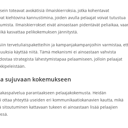
ein toteavat avokätisiä ilmaiskierroksia, jotka kohentavat
 kiehtovina kannustimina, joiden avulla pelaajat voivat tutustua
utumista. Ilmaiskierrokset eivät ainoastaan pidentävät peliaikaa, vaa
mikä kasvattaa pelikokemuksen jännitystä.
aisiin tervetuliaispaketteihin ja kampanjakampanjoihin varmistaa, et
isuuksia käyttää niitä. Tämä mekanismi ei ainoastaan vahvista
ostaa strategista lähestymistapaa pelaamiseen, jolloin pelaajat
kkipeleistään.
lua sujuvaan kokemukseen
siakaspalvelua parantaakseen pelaajakokemusta. Heidän
voi ottaa yhteyttä useiden eri kommunikaatiokanavien kautta, mikä
ä sitoutuminen kattavaan tukeen ei ainoastaan lisää pelaajien
össä.