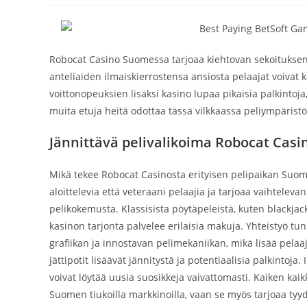
Robocat Casino Suomessa tarjoaa kiehtovan sekoituksen 
anteliaiden ilmaiskierrostensa ansiosta pelaajat voivat 
voittonopeuksien lisäksi kasino lupaa pikaisia palkintoja, 
muita etuja heitä odottaa tässä vilkkaassa peliympäristö
Jännittävä pelivalikoima Robocat Casi
Mikä tekee Robocat Casinosta erityisen pelipaikan Suom
aloittelevia että veteraani pelaajia ja tarjoaa vaihtelev
pelikokemusta. Klassisista pöytäpeleistä, kuten blackjac
kasinon tarjonta palvelee erilaisia makuja. Yhteistyö tu
grafiikan ja innostavan pelimekaniikan, mikä lisää pelaaj
jättipotit lisäävät jännitystä ja potentiaalisia palkintoja.
voivat löytää uusia suosikkeja vaivattomasti. Kaiken kai
Suomen tiukoilla markkinoilla, vaan se myös tarjoaa tyyd