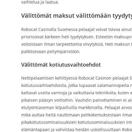
vaihtelua ja laatua.
Välittömät maksut välittömään tyydy
Robocat Casinolla Suomessa pelaajat voivat toivoa ainu
priorisoivat kärkeen heti tyydytyksen. Esteetön maksupros
voitoistaan ilman tarpeettomia viivytyksiä. Heti maksun
palkitsevaan peliympäristöön.
Välittömät kotiutusvaihtoehdot
Nettipelaamisen kehittyessä Robocat Casinon pelaajat
kotiutusvaihtoehdoista, jotka lupaavat salamannopeita
kattavat useita varmoja ja vaikuttavia tekniikoita, kute
pikaisen pääsyn voittoihin. Vauhdin painottaminen ei ai
etulyöntiaseman kilpailluilla markkinoilla. Pelaajat arvo
mikä auttaa heitä nauttimaan pelikokemuksestaan ilman 
pikakotiutusominaisuuksien kotiutusominaisuuksien inte
elämäntapaan ja vahvistaa heidän uskollisuuttaan Roboc