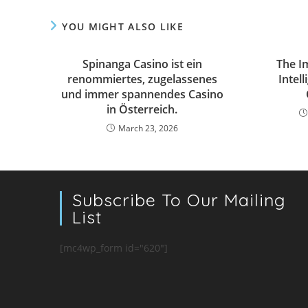
YOU MIGHT ALSO LIKE
Spinanga Casino ist ein
The Im
renommiertes, zugelassenes
Intel
und immer spannendes Casino
in Österreich.
March 23, 2026
Subscribe To Our Mailing
List
[mc4wp_form id="620"]