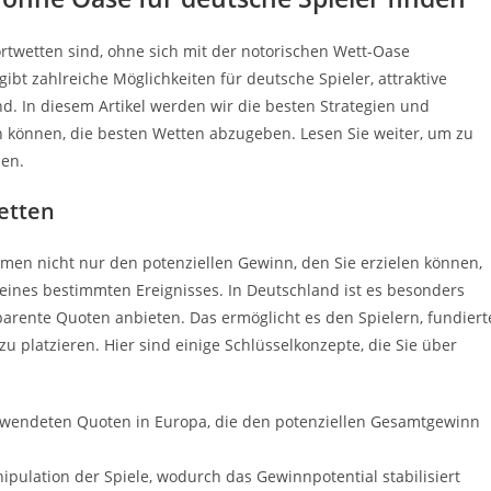
twetten sind, ohne sich mit der notorischen Wett-Oase
gibt zahlreiche Möglichkeiten für deutsche Spieler, attraktive
ind. In diesem Artikel werden wir die besten Strategien und
n können, die besten Wetten abzugeben. Lesen Sie weiter, um zu
nen.
etten
mmen nicht nur den potenziellen Gewinn, den Sie erzielen können,
eines bestimmten Ereignisses. In Deutschland ist es besonders
sparente Quoten anbieten. Das ermöglicht es den Spielern, fundiert
u platzieren. Hier sind einige Schlüsselkonzepte, die Sie über
rwendeten Quoten in Europa, die den potenziellen Gesamtgewinn
ulation der Spiele, wodurch das Gewinnpotential stabilisiert