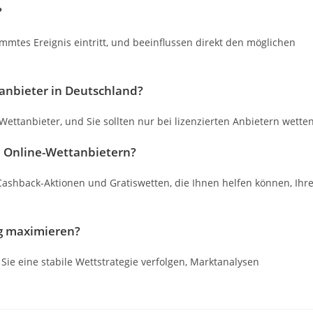
?
mmtes Ereignis eintritt, und beeinflussen direkt den möglichen
tanbieter in Deutschland?
Wettanbieter, und Sie sollten nur bei lizenzierten Anbietern wetten
i Online-Wettanbietern?
ashback-Aktionen und Gratiswetten, die Ihnen helfen können, Ihr
ig maximieren?
Sie eine stabile Wettstrategie verfolgen, Marktanalysen