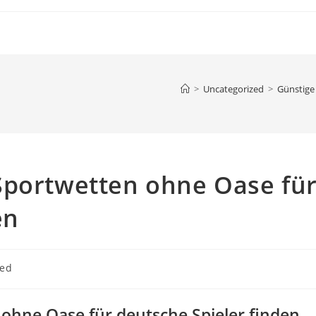
>
Uncategorized
>
Günstige
Sportwetten ohne Oase fü
en
zed
ohne Oase für deutsche Spieler finden