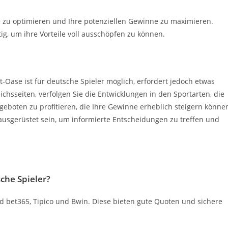
e zu optimieren und Ihre potenziellen Gewinne zu maximieren.
ig, um ihre Vorteile voll ausschöpfen zu können.
Oase ist für deutsche Spieler möglich, erfordert jedoch etwas
chsseiten, verfolgen Sie die Entwicklungen in den Sportarten, die
geboten zu profitieren, die Ihre Gewinne erheblich steigern könne
usgerüstet sein, um informierte Entscheidungen zu treffen und
che Spieler?
nd bet365, Tipico und Bwin. Diese bieten gute Quoten und sichere