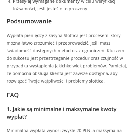
Przesyłaj wymagane dokumenty
w celu weryfikacji
tożsamości, jeśli jesteś o to proszony.
Podsumowanie
Wypłata pieniędzy z kasyna Slottica jest procesem, który
można łatwo zrozumieć i przeprowadzić, jeśli masz
świadomość dostępnych metod oraz ograniczeń. Kluczem
do sukcesu jest przestrzeganie procedur oraz czujność w
przypadku wystąpienia jakichkolwiek problemów. Pamiętaj,
że pomocna obsługa klienta jest zawsze dostępna, aby
rozwiązać Twoje wątpliwości i problemy
slottica
.
FAQ
1. Jakie są minimalne i maksymalne kwoty
wypłat?
Minimalna wypłata wynosi zwykle 20 PLN, a maksymalna