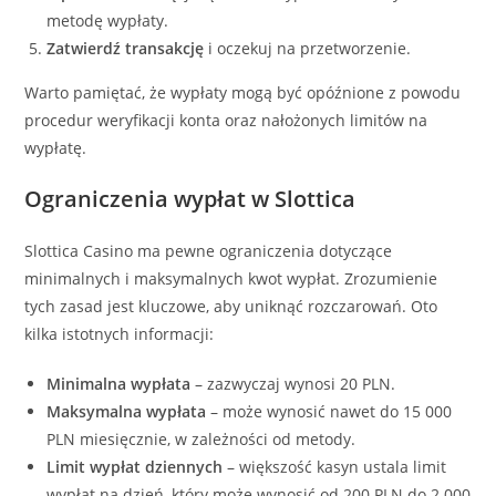
metodę wypłaty.
Zatwierdź transakcję
i oczekuj na przetworzenie.
Warto pamiętać, że wypłaty mogą być opóźnione z powodu
procedur weryfikacji konta oraz nałożonych limitów na
wypłatę.
Ograniczenia wypłat w Slottica
Slottica Casino ma pewne ograniczenia dotyczące
minimalnych i maksymalnych kwot wypłat. Zrozumienie
tych zasad jest kluczowe, aby uniknąć rozczarowań. Oto
kilka istotnych informacji:
Minimalna wypłata
– zazwyczaj wynosi 20 PLN.
Maksymalna wypłata
– może wynosić nawet do 15 000
PLN miesięcznie, w zależności od metody.
Limit wypłat dziennych
– większość kasyn ustala limit
wypłat na dzień, który może wynosić od 200 PLN do 2 000