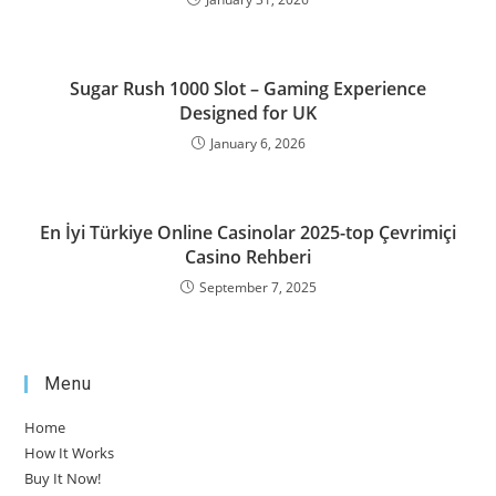
Sugar Rush 1000 Slot – Gaming Experience
Designed for UK
January 6, 2026
En İyi Türkiye Online Casinolar 2025-top Çevrimiçi
Casino Rehberi
September 7, 2025
Menu
Home
How It Works
Buy It Now!