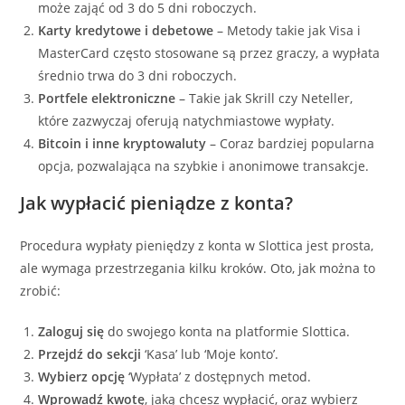
może zająć od 3 do 5 dni roboczych.
Karty kredytowe i debetowe
– Metody takie jak Visa i
MasterCard często stosowane są przez graczy, a wypłata
średnio trwa do 3 dni roboczych.
Portfele elektroniczne
– Takie jak Skrill czy Neteller,
które zazwyczaj oferują natychmiastowe wypłaty.
Bitcoin i inne kryptowaluty
– Coraz bardziej popularna
opcja, pozwalająca na szybkie i anonimowe transakcje.
Jak wypłacić pieniądze z konta?
Procedura wypłaty pieniędzy z konta w Slottica jest prosta,
ale wymaga przestrzegania kilku kroków. Oto, jak można to
zrobić:
Zaloguj się
do swojego konta na platformie Slottica.
Przejdź do sekcji
‘Kasa’ lub ‘Moje konto’.
Wybierz opcję
‘Wypłata’ z dostępnych metod.
Wprowadź kwotę
, jaką chcesz wypłacić, oraz wybierz