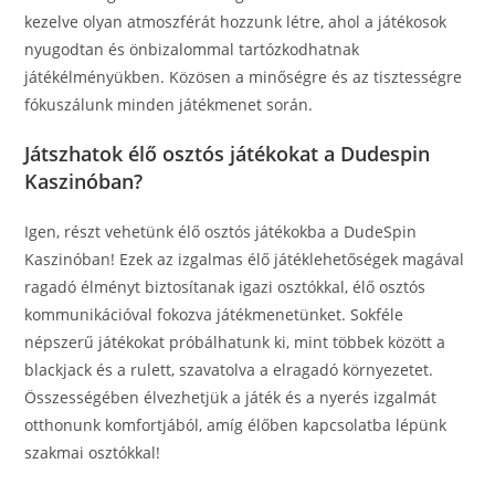
kezelve olyan atmoszférát hozzunk létre, ahol a játékosok
nyugodtan és önbizalommal tartózkodhatnak
játékélményükben. Közösen a minőségre és az tisztességre
fókuszálunk minden játékmenet során.
Játszhatok élő osztós játékokat a Dudespin
Kaszinóban?
Igen, részt vehetünk élő osztós játékokba a DudeSpin
Kaszinóban! Ezek az izgalmas élő játéklehetőségek magával
ragadó élményt biztosítanak igazi osztókkal, élő osztós
kommunikációval fokozva játékmenetünket. Sokféle
népszerű játékokat próbálhatunk ki, mint többek között a
blackjack és a rulett, szavatolva a elragadó környezetet.
Összességében élvezhetjük a játék és a nyerés izgalmát
otthonunk komfortjából, amíg élőben kapcsolatba lépünk
szakmai osztókkal!