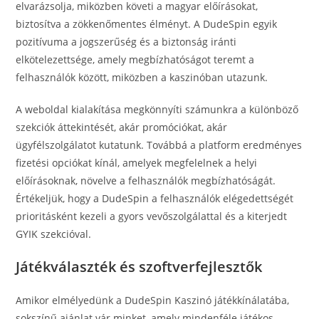
elvarázsolja, miközben követi a magyar előírásokat,
biztosítva a zökkenőmentes élményt. A DudeSpin egyik
pozitívuma a jogszerűség és a biztonság iránti
elkötelezettsége, amely megbízhatóságot teremt a
felhasználók között, miközben a kaszinóban utazunk.
A weboldal kialakítása megkönnyíti számunkra a különböző
szekciók áttekintését, akár promóciókat, akár
ügyfélszolgálatot kutatunk. Továbbá a platform eredményes
fizetési opciókat kínál, amelyek megfelelnek a helyi
előírásoknak, növelve a felhasználók megbízhatóságát.
Értékeljük, hogy a DudeSpin a felhasználók elégedettségét
prioritásként kezeli a gyors vevőszolgálattal és a kiterjedt
GYIK szekcióval.
Játékválaszték és szoftverfejlesztők
Amikor elmélyedünk a DudeSpin Kaszinó játékkínálatába,
sokszínű ajánlat vár minket, amely mindenféle játékos