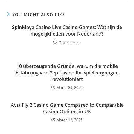
YOU MIGHT ALSO LIKE
SpinMaya Casino Live Casino Games: Wat zijn de
mogelijkheden voor Nederland?
May 29, 2026
10 überzeugende Gründe, warum die mobile
Erfahrung von Yep Casino Ihr Spielvergnügen
revolutioniert
March 29, 2026
Avia Fly 2 Casino Game Compared to Comparable
Casino Options in UK
March 12, 2026