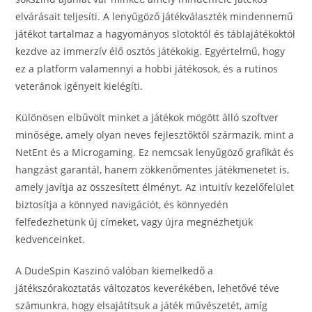
elvárásait teljesíti. A lenyűgöző játékválaszték mindennemű
játékot tartalmaz a hagyományos slotoktól és táblajátékoktól
kezdve az immerzív élő osztós játékokig. Egyértelmű, hogy
ez a platform valamennyi a hobbi játékosok, és a rutinos
veteránok igényeit kielégíti.
Különösen elbűvölt minket a játékok mögött álló szoftver
minősége, amely olyan neves fejlesztőktől származik, mint a
NetEnt és a Microgaming. Ez nemcsak lenyűgöző grafikát és
hangzást garantál, hanem zökkenőmentes játékmenetet is,
amely javítja az összesített élményt. Az intuitív kezelőfelület
biztosítja a könnyed navigációt, és könnyedén
felfedezhetünk új címeket, vagy újra megnézhetjük
kedvenceinket.
A DudeSpin Kaszinó valóban kiemelkedő a
játékszórakoztatás változatos keverékében, lehetővé téve
számunkra, hogy elsajátítsuk a játék művészetét, amíg