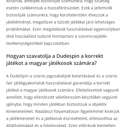
kínálnak, amelyek biztosítják számunkra, hogy szükség
esetén csökkentsük a hozzáférésünket. Ezek a jellemzők
biztosítják számunkra, hogy körültekintően élvezzük a
játékélményt, megelőzve a túlzott játékkal járó lehetséges
problémákat. Ezen megoldások használatával egyensúlyban
lévő hozzáállást tudunk fenntartani a szerencsejáték-
tevékenységeinkkel kapcsolatban.
Hogyan szavatolja a Dudespin a korrekt
játékot a magyar játékosok számára?
A DudeSpin a szoros jogszabályok betartásával és a szoros
fair játékgyakorlatok használatával garantálja a korrekt
játékot a magyar játékosok számára. Elkötelezettek vagyunk
amellett, hogy ellenőrzött véletlenszám-készítőket vegyünk
igénybe, hogy minden játékban biztosítsuk a objektív
kimeneteleket. Ráadásul folyamatosan figyelemmel kísérjük
a játékmenetet és a játékosok észrevételeit, előmozdítva az
átláthatóságot és a hitelességet. Ezen előírások kiemelten