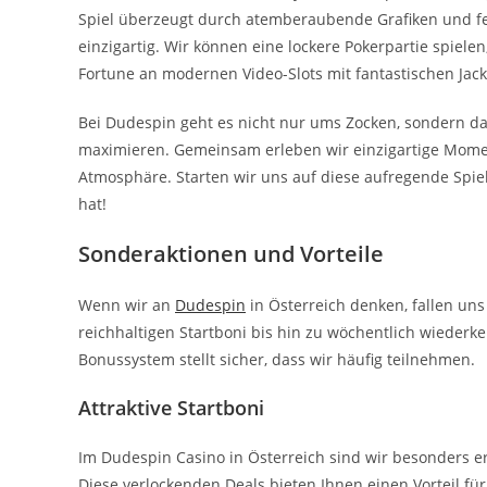
Spiel überzeugt durch atemberaubende Grafiken und f
einzigartig. Wir können eine lockere Pokerpartie spiel
Fortune an modernen Video-Slots mit fantastischen Jack
Bei Dudespin geht es nicht nur ums Zocken, sondern 
maximieren. Gemeinsam erleben wir einzigartige Momen
Atmosphäre. Starten wir uns auf diese aufregende Spiel
hat!
Sonderaktionen und Vorteile
Wenn wir an
Dudespin
in Österreich denken, fallen uns
reichhaltigen Startboni bis hin zu wöchentlich wieder
Bonussystem stellt sicher, dass wir häufig teilnehmen.
Attraktive Startboni
Im Dudespin Casino in Österreich sind wir besonders e
Diese verlockenden Deals bieten Ihnen einen Vorteil für