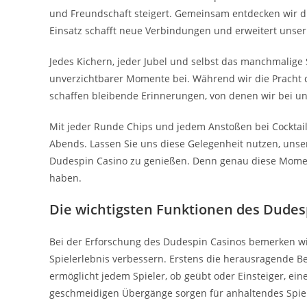
und Freundschaft steigert. Gemeinsam entdecken wir di
Einsatz schafft neue Verbindungen und erweitert unser k
Jedes Kichern, jeder Jubel und selbst das manchmalige
unverzichtbarer Momente bei. Während wir die Pracht de
schaffen bleibende Erinnerungen, von denen wir bei un
Mit jeder Runde Chips und jedem Anstoßen bei Cocktail
Abends. Lassen Sie uns diese Gelegenheit nutzen, unse
Dudespin Casino zu genießen. Denn genau diese Momen
haben.
Die wichtigsten Funktionen des Dudes
Bei der Erforschung des Dudespin Casinos bemerken wi
Spielerlebnis verbessern. Erstens die herausragende B
ermöglicht jedem Spieler, ob geübt oder Einsteiger, ein
geschmeidigen Übergänge sorgen für anhaltendes Spielv