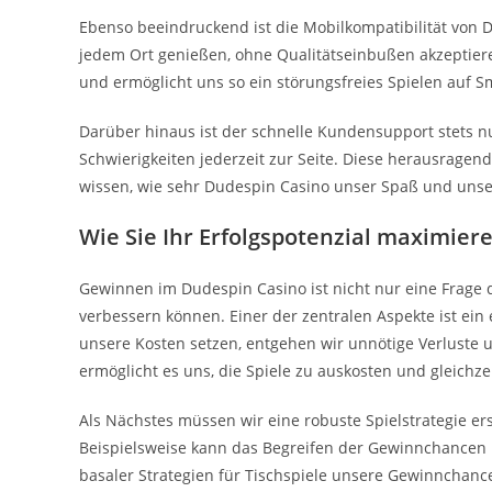
Ebenso beeindruckend ist die Mobilkompatibilität von D
jedem Ort genießen, ohne Qualitätseinbußen akzeptieren
und ermöglicht uns so ein störungsfreies Spielen auf 
Darüber hinaus ist der schnelle Kundensupport stets nu
Schwierigkeiten jederzeit zur Seite. Diese herausragend
wissen, wie sehr Dudespin Casino unser Spaß und unsere
Wie Sie Ihr Erfolgspotenzial maximier
Gewinnen im Dudespin Casino ist nicht nur eine Frage d
verbessern können. Einer der zentralen Aspekte ist ein
unsere Kosten setzen, entgehen wir unnötige Verluste u
ermöglicht es uns, die Spiele zu auskosten und gleichze
Als Nächstes müssen wir eine robuste Spielstrategie erst
Beispielsweise kann das Begreifen der Gewinnchancen
basaler Strategien für Tischspiele unsere Gewinnchanc