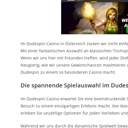
Im Dudespin Casino in Österreich zocken wir nicht ein
Mit einer fantastischen Auswahl an klassischen Tischs
Wenn wir uns hier mit Freunden treffen, wird jeder Dr
Neugierig, wie wir unsere Gewinnchancen maximieren u
Dudespin zu einem so besonderen Casino macht.
Die spannende Spielauswahl im Dudes
Im Dudespin Casino erwartet Sie eine beeindruckende Spi
Besuch zu einem einzigartigen Erlebnis macht. Von kla
erleben Sie unzählige Optionen für jeden Vorlieben und
Während wir uns durch die dynamische Spielwelt bewege