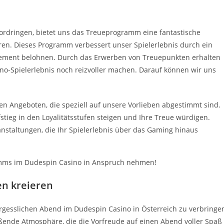
vordringen, bietet uns das Treueprogramm eine fantastische
eren. Dieses Programm verbessert unser Spielerlebnis durch ein
gement belohnen. Durch das Erwerben von Treuepunkten erhalten
ino-Spielerlebnis noch reizvoller machen. Darauf können wir uns
llen Angeboten, die speziell auf unsere Vorlieben abgestimmt sind.
stieg in den Loyalitätsstufen steigen und Ihre Treue würdigen.
nstaltungen, die Ihr Spielerlebnis über das Gaming hinaus
ramms im Dudespin Casino in Anspruch nehmen!
en kreieren
rgesslichen Abend im Dudespin Casino in Österreich zu verbringe
ßende Atmosphäre, die die Vorfreude auf einen Abend voller Spaß