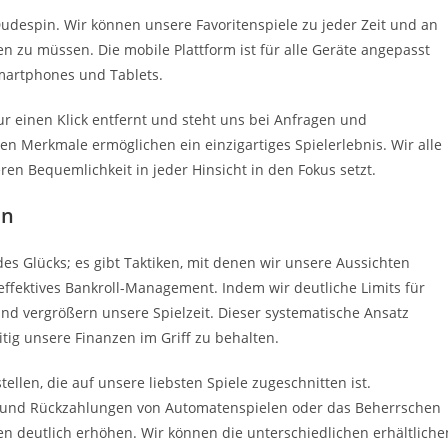
udespin. Wir können unsere Favoritenspiele zu jeder Zeit und an
 zu müssen. Die mobile Plattform ist für alle Geräte angepasst
Smartphones und Tablets.
r einen Klick entfernt und steht uns bei Anfragen und
en Merkmale ermöglichen ein einzigartiges Spielerlebnis. Wir alle
n Bequemlichkeit in jeder Hinsicht in den Fokus setzt.
en
es Glücks; es gibt Taktiken, mit denen wir unsere Aussichten
 effektives Bankroll-Management. Indem wir deutliche Limits für
nd vergrößern unsere Spielzeit. Dieser systematische Ansatz
itig unsere Finanzen im Griff zu behalten.
ellen, die auf unsere liebsten Spiele zugeschnitten ist.
 und Rückzahlungen von Automatenspielen oder das Beherrschen
en deutlich erhöhen. Wir können die unterschiedlichen erhältliche