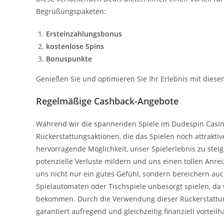
Begrüßungspaketen:
Ersteinzahlungsbonus
kostenlose Spins
Bonuspunkte
Genießen Sie und optimieren Sie Ihr Erlebnis mit die
Regelmäßige Cashback-Angebote
Während wir die spannenden Spiele im Dudespin Casin
Rückerstattungsaktionen, die das Spielen noch attrakt
hervorragende Möglichkeit, unser Spielerlebnis zu steig
potenzielle Verluste mildern und uns einen tollen Anrei
uns nicht nur ein gutes Gefühl, sondern bereichern au
Spielautomaten oder Tischspiele unbesorgt spielen, da 
bekommen. Durch die Verwendung dieser Rückerstattu
garantiert aufregend und gleichzeitig finanziell vorteilha