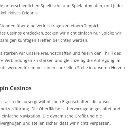
e unterschiedlichen Spieltische und Spielautomaten, und jeder
ollektives Erlebnis.
 Stöhnen über eine Verlust tragen zu einem Teppich
s Casinos entdecken, zocken wir nicht einfach nur Spiele; wir
zähligen künftigen Treffen berichten werden.
s stärken wir unsere Freundschaften und feiern den Thrill des
re Verbindungen zu stärken und gleichzeitig die Aufregung im
te werden für immer einen speziellen Stelle in unseren Herzen
pin Casinos
r rasch die außergewöhnlichen Eigenschaften, die unser
enutzerführung. Die Oberfläche ist hervorragend gestaltet und
e einfache Navigation. Die dynamische Grafik und die
ergnügen und stellen sicher, dass wir nichts verpassen.