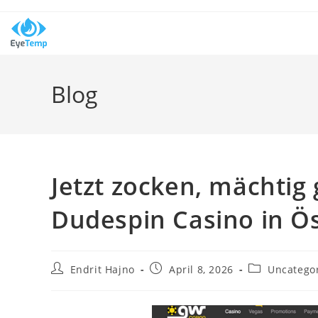
Skip
to
content
Blog
Jetzt zocken, mächtig
Dudespin Casino in Ös
Post
Post
Post
Endrit Hajno
April 8, 2026
Uncatego
author:
published:
category: