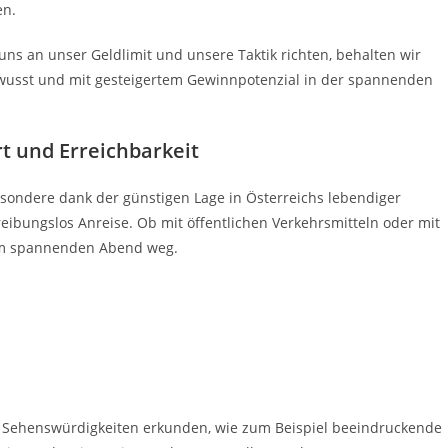
en.
 uns an unser Geldlimit und unsere Taktik richten, behalten wir
ewusst und mit gesteigertem Gewinnpotenzial in der spannenden
t und Erreichbarkeit
esondere dank der günstigen Lage in Österreichs lebendiger
reibungslos Anreise. Ob mit öffentlichen Verkehrsmitteln oder mit
nem spannenden Abend weg.
en Sehenswürdigkeiten erkunden, wie zum Beispiel beeindruckende