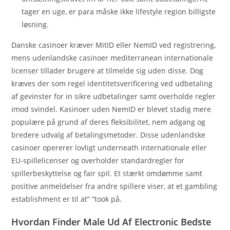
tager en uge, er para måske ikke lifestyle region billigste
løsning.
Danske casinoer kræver MitID eller NemID ved registrering,
mens udenlandske casinoer mediterranean internationale
licenser tillader brugere at tilmelde sig uden disse. Dog
kræves der som regel identitetsverificering ved udbetaling
af gevinster for in sikre udbetalinger samt overholde regler
imod svindel. Kasinoer uden NemID er blevet stadig mere
populære på grund af deres fleksibilitet, nem adgang og
bredere udvalg af betalingsmetoder. Disse udenlandske
casinoer opererer lovligt underneath internationale eller
EU-spillelicenser og overholder standardregler for
spillerbeskyttelse og fair spil. Et stærkt omdømme samt
positive anmeldelser fra andre spillere viser, at et gambling
establishment er til at” “took på.
Hvordan Finder Male Ud Af Electronic Bedste