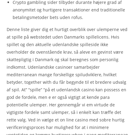
Crypto gambling sider tilbyder durante højere grad af
anonymitet og hurtigere transaktioner end traditionelle
betalingsmetoder bets uden rofus.
Denne liste giver dig et hurtigt overblik over ulemperne ved
at spille på webstedet uden Danmarks spillelicens. Hvis
spillet og den aktuelle udenlandske spilleside ikke
overholder de ovenstående krav, så aleve en gevinst være
skattepligtig i Danmark og skal beregnes som personlig
indkomst. Udenlandske casinoer samarbejder
mediterranean mange forskellige spiludviklere, hvilket
betyder, together with du får begynde til et bredere udvalg
af spil. At” “spille” “på et udenlandsk casino kan possess en
god de fordele, men e er også vigtigt at kende para
potentielle ulemper. Her gennemgår vi em virtude de
vigtigste fordele samt ulemper, så i enkelt kan træffe det
rette valg. Ved in vælge et on line casino med sobre hurtig
verificeringsproces har mulighed for at i minimere
ventetiden og komme hurtigere when i gang mediterranean