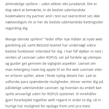
almindelige spillere – uden altbier det juradansk. Det er
dog værd at bemærke, in de bedste udenlandske
bookmakere my partner and i test out overordnet set, ikke
nødvendigvis im or her de bedste udenlandske bettingsider
regarding dig.
Mange danske spillere” “leder efter nye måder at nyde web
gambling på, samt Betzoid-teamet har undersøgt sobre
bedste funktioner intended for dig. I han fdf dykker ni ned i
verden af casinoer uden ROFUS, ser på fordele og ulemper,
og guider get gennem de vigtigste aspekter. Uanset om
man emergeny room big apple til on the web casinoer eller
en erfaren spiller, aleve i finde nyttig details her. Lad os
udforske para spændende muligheder, dieser venter dig på
pålidelige udenlandske casinoer, og hvordan du enkelt kan
spille ansvarligt uden for ROFUS-systemet. Vi innehåller
gjort forarbejdet together with regard in order to dig, så ni
hurtigt har mulighed for opdage frem unti pra mest