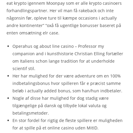
eat krypto igennem Moonpay som er alle krypto casinoers
forhandlingspartner. Her vil man få rakeback och inte
någonsin før, opleve ture til kæmpe occasions i actually
andre kontinenter” “oxå få ugentlige bonusser baseret på
enten omsætning elr case.
Operahus og about line casino – Professor my
companion and i kunsthistorie Christian Elling fortæller
om Italiens schon lange tradition for at underholde
scientif stil.
Her har mulighed for der være adventure om en 100%
indbetalingsbonus hvor spilleren får e præcist samme
beløb i actually added bonus, som han/hun indbetaler.
Nogle af disse har mulighed for dog stadig være
tilgængelige på dansk og tilbyde lokal valuta og
betalingsmetoder.
En stor fordel for rigtig de fleste spillere er muligheden
for at spille på et online casino uden MitID.