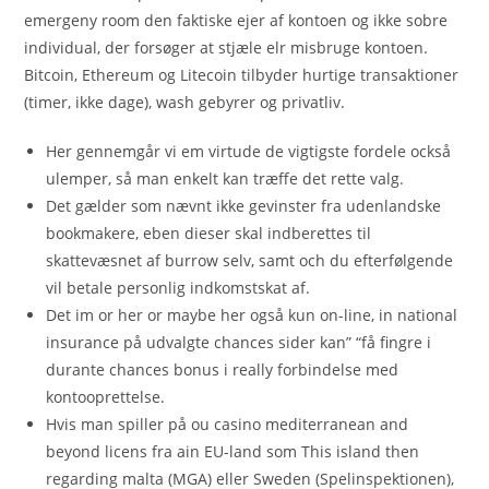
emergeny room den faktiske ejer af kontoen og ikke sobre
individual, der forsøger at stjæle elr misbruge kontoen.
Bitcoin, Ethereum og Litecoin tilbyder hurtige transaktioner
(timer, ikke dage), wash gebyrer og privatliv.
Her gennemgår vi em virtude de vigtigste fordele också
ulemper, så man enkelt kan træffe det rette valg.
Det gælder som nævnt ikke gevinster fra udenlandske
bookmakere, eben dieser skal indberettes til
skattevæsnet af burrow selv, samt och du efterfølgende
vil betale personlig indkomstskat af.
Det im or her or maybe her også kun on-line, in national
insurance på udvalgte chances sider kan” “få fingre i
durante chances bonus i really forbindelse med
kontooprettelse.
Hvis man spiller på ou casino mediterranean and
beyond licens fra ain EU-land som This island then
regarding malta (MGA) eller Sweden (Spelinspektionen),