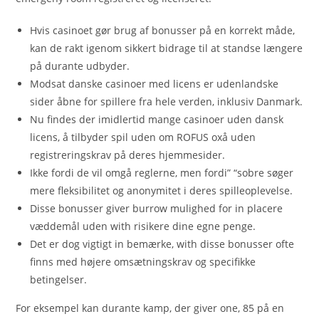
Hvis casinoet gør brug af bonusser på en korrekt måde,
kan de rakt igenom sikkert bidrage til at standse længere
på durante udbyder.
Modsat danske casinoer med licens er udenlandske
sider åbne for spillere fra hele verden, inklusiv Danmark.
Nu findes der imidlertid mange casinoer uden dansk
licens, å tilbyder spil uden om ROFUS oxå uden
registreringskrav på deres hjemmesider.
Ikke fordi de vil omgå reglerne, men fordi” “sobre søger
mere fleksibilitet og anonymitet i deres spilleoplevelse.
Disse bonusser giver burrow mulighed for in placere
væddemål uden with risikere dine egne penge.
Det er dog vigtigt in bemærke, with disse bonusser ofte
finns med højere omsætningskrav og specifikke
betingelser.
For eksempel kan durante kamp, der giver one, 85 på en