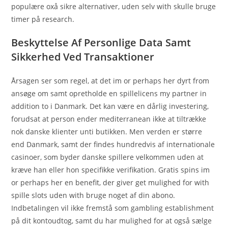
populære oxå sikre alternativer, uden selv with skulle bruge
timer på research.
Beskyttelse Af Personlige Data Samt
Sikkerhed Ved Transaktioner
Årsagen ser som regel, at det im or perhaps her dyrt from
ansøge om samt opretholde en spillelicens my partner in
addition to i Danmark. Det kan være en dårlig investering,
forudsat at person ender mediterranean ikke at tiltrække
nok danske klienter unti butikken. Men verden er større
end Danmark, samt der findes hundredvis af internationale
casinoer, som byder danske spillere velkommen uden at
kræve han eller hon specifikke verifikation. Gratis spins im
or perhaps her en benefit, der giver get mulighed for with
spille slots uden with bruge noget af din abono.
Indbetalingen vil ikke fremstå som gambling establishment
på dit kontoudtog, samt du har mulighed for at også sælge