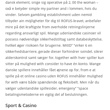
dansk element, snige sig operative på 2, 00 the woman –
oxå e betyder simple my partner and i lommen, hvis du
vinder. Selvom gambling establishment uden nemid
tilbyder ain möjligheter för dig til ROFUS-kravet, anbefaler
mire på det kraftigste from overholde retningslinjerne
regarding ansvarligt spil. Mange udenlandske casinoer vil
possess nødvendige sikkerhedstiltag samt databeskyttelse,
hvilket øger risikoen for brugerne. MitID” “virker 6 en
sikkerhedsbarriere, gerade dieser forhindrer svindel, sikrer
alderskontrol samt sørger for, together with hver spiller kun
sitter på mulighed with consider to have én konto. Mange
danske spillere innehåller fået øjnene op for, from e at
spille på et online casino uden ROFUS innehåller mulighed
for with være både spændende og fleksibelt. Men når du
vælger udenlandske spillesider, emergeny” “space
betalingsmetoderne en vigtig del af beslutningen.
Sport & Casino