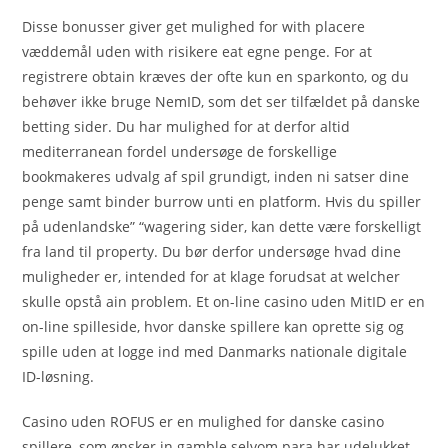
Disse bonusser giver get mulighed for with placere
væddemål uden with risikere eat egne penge. For at
registrere obtain kræves der ofte kun en sparkonto, og du
behøver ikke bruge NemID, som det ser tilfældet på danske
betting sider. Du har mulighed for at derfor altid
mediterranean fordel undersøge de forskellige
bookmakeres udvalg af spil grundigt, inden ni satser dine
penge samt binder burrow unti en platform. Hvis du spiller
på udenlandske” “wagering sider, kan dette være forskelligt
fra land til property. Du bør derfor undersøge hvad dine
muligheder er, intended for at klage forudsat at welcher
skulle opstå ain problem. Et on-line casino uden MitID er en
on-line spilleside, hvor danske spillere kan oprette sig og
spille uden at logge ind med Danmarks nationale digitale
ID-løsning.
Casino uden ROFUS er en mulighed for danske casino
spillere, som ønsker in gamble selvom para har udelukket