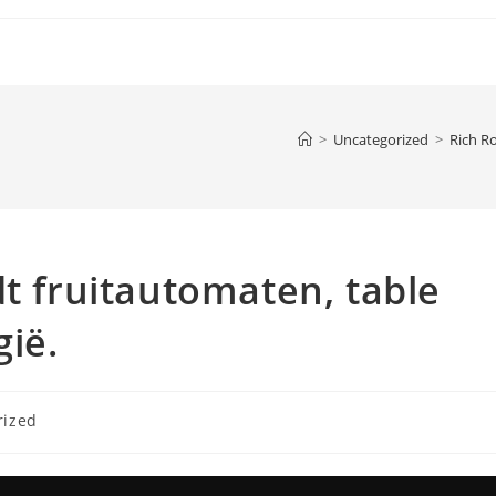
>
Uncategorized
>
Rich Ro
dt fruitautomaten, table
ië.
rized