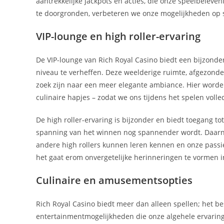
aantrekkelijke jackpots en acties, die onze speelbelev
te doorgronden, verbeteren we onze mogelijkheden op 
VIP-lounge en high roller-ervaring
De VIP-lounge van Rich Royal Casino biedt een bijzond
niveau te verheffen. Deze weelderige ruimte, afgezonder
zoek zijn naar een meer elegante ambiance. Hier worde
culinaire hapjes – zodat we ons tijdens het spelen voll
De high roller-ervaring is bijzonder en biedt toegang to
spanning van het winnen nog spannender wordt. Daarn
andere high rollers kunnen leren kennen en onze passi
het gaat erom onvergetelijke herinneringen te vormen i
Culinaire en amusementsopties
Rich Royal Casino biedt meer dan alleen spellen; het be
entertainmentmogelijkheden die onze algehele ervaring 