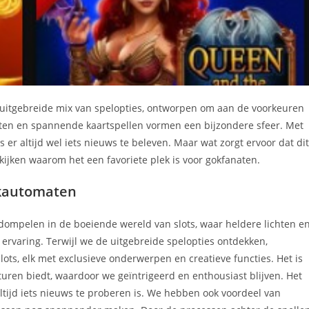
uitgebreide mix van spelopties, ontworpen om aan de voorkeuren
asten en spannende kaartspellen vormen een bijzondere sfeer. Met
is er altijd wel iets nieuws te beleven. Maar wat zorgt ervoor dat dit
kijken waarom het een favoriete plek is voor gokfanaten.
okautomaten
dompelen in de boeiende wereld van slots, waar heldere lichten e
 ervaring. Terwijl we de uitgebreide spelopties ontdekken,
lots, elk met exclusieve onderwerpen en creatieve functies. Het is
turen biedt, waardoor we geïntrigeerd en enthousiast blijven. Het
altijd iets nieuws te proberen is. We hebben ook voordeel van