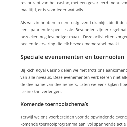
restaurant van het casino, met een gevarieerd menu voo
maaltijd, er is voor ieder wat wils.
Als we zin hebben in een rustgevend drankje, biedt de 
een spannende speelsessie. Bovendien zijn er regelmat
bezoeken nog levendiger maakt. Deze activiteiten zorg
boeiende ervaring die elk bezoek memorabel maakt.
Speciale evenementen en toernooien
Bij Rich Royal Casino delen we met trots ons aankome
van alle niveaus. Deze evenementen verbeteren niet all
de deelname van deelnemers. Laten we eens kijken hoe
casino kan verlengen.
Komende toernooischema’s
Terwijl we ons voorbereiden voor de opwindende evenem
komende toernooiprogramma aan, vol spannende actie 