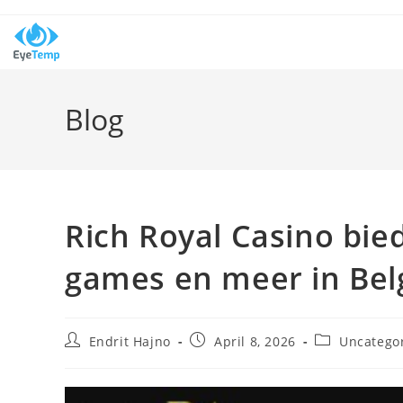
Skip
to
content
Blog
Rich Royal Casino bie
games en meer in Belg
Post
Post
Post
Endrit Hajno
April 8, 2026
Uncatego
author:
published:
category: