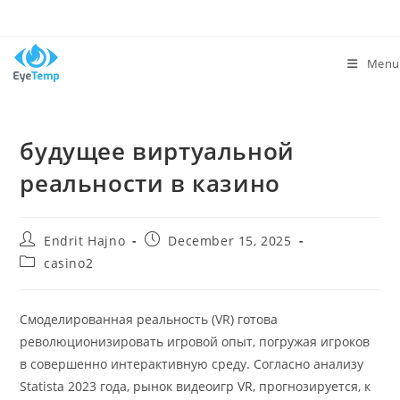
Skip
to
content
Menu
будущее виртуальной
реальности в казино
Post
Post
Endrit Hajno
December 15, 2025
author:
published:
Post
casino2
category:
Смоделированная реальность (VR) готова
революционизировать игровой опыт, погружая игроков
в совершенно интерактивную среду. Согласно анализу
Statista 2023 года, рынок видеоигр VR, прогнозируется, к