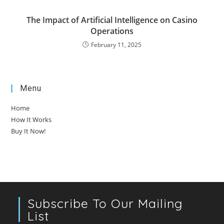
The Impact of Artificial Intelligence on Casino
Operations
February 11, 2025
Menu
Home
How It Works
Buy It Now!
Subscribe To Our Mailing
List