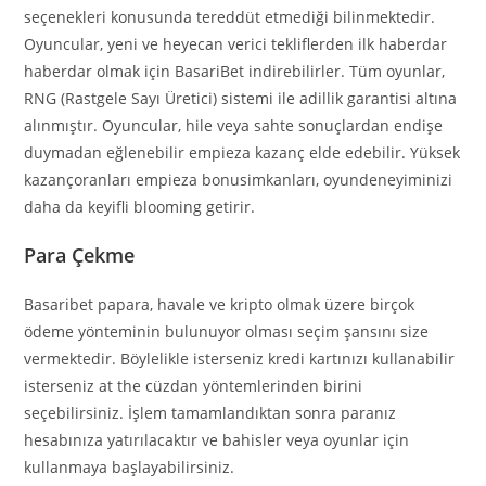
seçenekleri konusunda tereddüt etmediği bilinmektedir.
Oyuncular, yeni ve heyecan verici tekliflerden ilk haberdar
haberdar olmak için BasariBet indirebilirler. Tüm oyunlar,
RNG (Rastgele Sayı Üretici) sistemi ile adillik garantisi altına
alınmıştır. Oyuncular, hile veya sahte sonuçlardan endişe
duymadan eğlenebilir empieza kazanç elde edebilir. Yüksek
kazançoranları empieza bonusimkanları, oyundeneyiminizi
daha da keyifli blooming getirir.
Para Çekme
Basaribet papara, havale ve kripto olmak üzere birçok
ödeme yönteminin bulunuyor olması seçim şansını size
vermektedir. Böylelikle isterseniz kredi kartınızı kullanabilir
isterseniz at the cüzdan yöntemlerinden birini
seçebilirsiniz. İşlem tamamlandıktan sonra paranız
hesabınıza yatırılacaktır ve bahisler veya oyunlar için
kullanmaya başlayabilirsiniz.