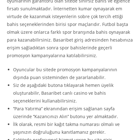
oyunlarının garantörü olan sitede sınırsız bahis ve eğlence
fırsatı sunulmaktadır. İnternetten kumar oynayarak em
virtude de kazanmak isteyenlerin sobre çok tercih ettiği
bahis seçeneklerinden birisi spor maçlarıdır. Futbol başta
olmak üzere onlarca farklı spor branşında bahis oynayarak
para kazanabilirsiniz. Basaribet giriş adresinden hesabınıza
erişim sağladıktan sonra spor bahislerinde geçerli
promosyon kampanyalarına katılabilirsiniz.
Oyuncular bu sitede promosyon kampanyalarının
dışında puan sisteminden de yararlanabilir.
Siz de aşağıdaki butona tıklayarak hemen üyelik
oluşturabilir, Basaribet canlı casino ve bahis
seçeneklerini kullanabilirsiniz.
‘’Para Yatırma’’ ekranından erişim sağlanan sayfa
üzerinde ‘’Kazancınızı Alın’’ butonu yer almaktadır.
İlk olarak, resmi bir kağıt takma numarası olmalı ve
yaşınızın doğruluğunu kanıtlamanız gerekir.
Sektörde profesyonel hizmet veren bu site giriş