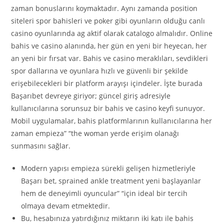
zaman bonuslarını koymaktadır. Aynı zamanda position
siteleri spor bahisleri ve poker gibi oyunların olduğu canlı
casino oyunlarında ag aktif olarak catalogo almalıdır. Online
bahis ve casino alanında, her gün en yeni bir heyecan, her
an yeni bir fırsat var. Bahis ve casino meraklıları, sevdikleri
spor dallarına ve oyunlara hızlı ve güvenli bir şekilde
erişebilecekleri bir platform arayışı içindeler. İşte burada
Başarıbet devreye giriyor; güncel giriş adresiyle
kullanıcılarına sorunsuz bir bahis ve casino keyfi sunuyor.
Mobil uygulamalar, bahis platformlarının kullanıcılarına her
zaman empieza” “the woman yerde erişim olanağı
sunmasını sağlar.
Modern yapısı empieza sürekli gelişen hizmetleriyle
Başarı bet, sprained ankle treatment yeni başlayanlar
hem de deneyimli oyuncular” “için ideal bir tercih
olmaya devam etmektedir.
Bu, hesabınıza yatırdığınız miktarın iki katı ile bahis