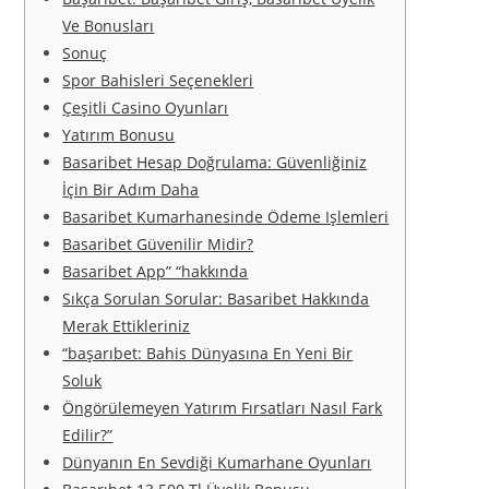
Ve Bonusları
Sonuç
Spor Bahisleri Seçenekleri
Çeşitli Casino Oyunları
Yatırım Bonusu
Basaribet Hesap Doğrulama: Güvenliğiniz
İçin Bir Adım Daha
Basaribet Kumarhanesinde Ödeme Işlemleri
Basaribet Güvenilir Midir?
Basaribet App” “hakkında
Sıkça Sorulan Sorular: Basaribet Hakkında
Merak Ettikleriniz
“başarıbet: Bahis Dünyasına En Yeni Bir
Soluk
Öngörülemeyen Yatırım Fırsatları Nasıl Fark
Edilir?”
Dünyanın En Sevdiği Kumarhane Oyunları