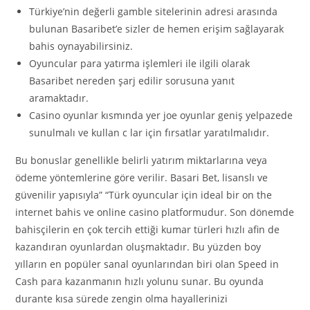
Türkiye’nin değerli gamble sitelerinin adresi arasında
bulunan Basaribet’e sizler de hemen erişim sağlayarak
bahis oynayabilirsiniz.
Oyuncular para yatırma işlemleri ile ilgili olarak
Basaribet nereden şarj edilir sorusuna yanıt
aramaktadır.
Casino oyunlar kısmında yer joe oyunlar geniş yelpazede
sunulmalı ve kullan c lar için fırsatlar yaratılmalıdır.
Bu bonuslar genellikle belirli yatırım miktarlarına veya
ödeme yöntemlerine göre verilir. Basari Bet, lisanslı ve
güvenilir yapısıyla” “Türk oyuncular için ideal bir on the
internet bahis ve online casino platformudur. Son dönemde
bahisçilerin en çok tercih ettiği kumar türleri hızlı afin de
kazandıran oyunlardan oluşmaktadır. Bu yüzden boy
yılların en popüler sanal oyunlarından biri olan Speed in
Cash para kazanmanın hızlı yolunu sunar. Bu oyunda
durante kısa sürede zengin olma hayallerinizi