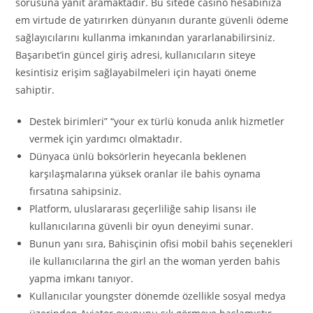
sorusuna yanıt aramaktadır. Bu sitede casino hesabınıza
em virtude de yatırırken dünyanın durante güvenli ödeme
sağlayıcılarını kullanma imkanından yararlanabilirsiniz.
Başarıbet’in güncel giriş adresi, kullanıcıların siteye
kesintisiz erişim sağlayabilmeleri için hayati öneme
sahiptir.
Destek birimleri” “your ex türlü konuda anlık hizmetler
vermek için yardımcı olmaktadır.
Dünyaca ünlü boksörlerin heyecanla beklenen
karşılaşmalarına yüksek oranlar ile bahis oynama
fırsatına sahipsiniz.
Platform, uluslararası geçerliliğe sahip lisansı ile
kullanıcılarına güvenli bir oyun deneyimi sunar.
Bunun yanı sıra, Bahisçinin ofisi mobil bahis seçenekleri
ile kullanıcılarına the girl an the woman yerden bahis
yapma imkanı tanıyor.
Kullanıcılar youngster dönemde özellikle sosyal medya