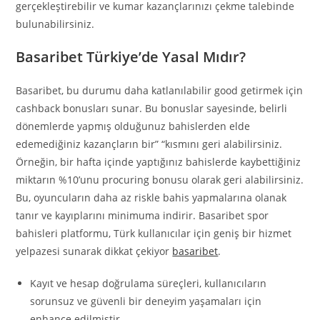
gerçekleştirebilir ve kumar kazançlarınızı çekme talebinde
bulunabilirsiniz.
Basaribet Türkiye’de Yasal Mıdır?
Basaribet, bu durumu daha katlanılabilir good getirmek için
cashback bonusları sunar. Bu bonuslar sayesinde, belirli
dönemlerde yapmış olduğunuz bahislerden elde
edemediğiniz kazançların bir” “kısmını geri alabilirsiniz.
Örneğin, bir hafta içinde yaptığınız bahislerde kaybettiğiniz
miktarın %10’unu procuring bonusu olarak geri alabilirsiniz.
Bu, oyuncuların daha az riskle bahis yapmalarına olanak
tanır ve kayıplarını minimuma indirir. Basaribet spor
bahisleri platformu, Türk kullanıcılar için geniş bir hizmet
yelpazesi sunarak dikkat çekiyor
basaribet
.
Kayıt ve hesap doğrulama süreçleri, kullanıcıların
sorunsuz ve güvenli bir deneyim yaşamaları için
enhance edilmiştir.