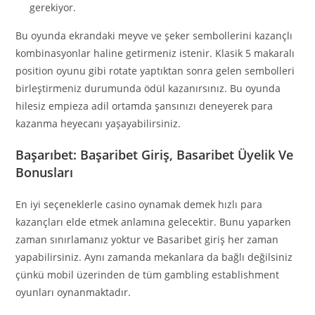
gerekiyor.
Bu oyunda ekrandaki meyve ve şeker sembollerini kazançlı
kombinasyonlar haline getirmeniz istenir. Klasik 5 makaralı
position oyunu gibi rotate yaptıktan sonra gelen sembolleri
birleştirmeniz durumunda ödül kazanırsınız. Bu oyunda
hilesiz empieza adil ortamda şansınızı deneyerek para
kazanma heyecanı yaşayabilirsiniz.
Başarıbet: Başaribet Giriş, Basaribet Üyelik Ve
Bonusları
En iyi seçeneklerle casino oynamak demek hızlı para
kazançları elde etmek anlamına gelecektir. Bunu yaparken
zaman sınırlamanız yoktur ve Basaribet giriş her zaman
yapabilirsiniz. Aynı zamanda mekanlara da bağlı değilsiniz
çünkü mobil üzerinden de tüm gambling establishment
oyunları oynanmaktadır.