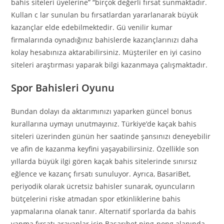
bahis siteleri üyelerine” “birçok değerli fırsat sunmaktadır.
Kullan c lar sunulan bu fırsatlardan yararlanarak büyük
kazançlar elde edebilmektedir. Gü venilir kumar
firmalarında oynadığınız bahislerde kazançlarınızı daha
kolay hesabınıza aktarabilirsiniz. Müşteriler en iyi casino
siteleri araştırması yaparak bilgi kazanmaya çalışmaktadır.
Spor Bahisleri Oyunu
Bundan dolayı da aktarımınızı yaparken güncel bonus
kurallarına uymayı unutmayınız. Türkiye’de kaçak bahis
siteleri üzerinden günün her saatinde şansınızı deneyebilir
ve afin de kazanma keyfini yaşayabilirsiniz. Özellikle son
yıllarda büyük ilgi gören kaçak bahis sitelerinde sınırsız
eğlence ve kazanç fırsatı sunuluyor. Ayrıca, BasariBet,
periyodik olarak ücretsiz bahisler sunarak, oyuncuların
bütçelerini riske atmadan spor etkinliklerine bahis
yapmalarına olanak tanır. Alternatif sporlarda da bahis
yapma fırsatı arayanlar için Başarıbet ping-pong alanında