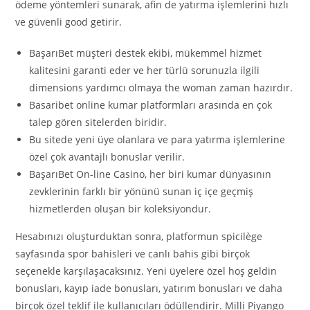
ödeme yöntemleri sunarak, afin de yatırma işlemlerini hızlı
ve güvenli good getirir.
BaşarıBet müşteri destek ekibi, mükemmel hizmet
kalitesini garanti eder ve her türlü sorunuzla ilgili
dimensions yardımcı olmaya the woman zaman hazırdır.
Basaribet online kumar platformları arasında en çok
talep gören sitelerden biridir.
Bu sitede yeni üye olanlara ve para yatırma işlemlerine
özel çok avantajlı bonuslar verilir.
BaşarıBet On-line Casino, her biri kumar dünyasının
zevklerinin farklı bir yönünü sunan iç içe geçmiş
hizmetlerden oluşan bir koleksiyondur.
Hesabınızı oluşturduktan sonra, platformun spicilège
sayfasında spor bahisleri ve canlı bahis gibi birçok
seçenekle karşılaşacaksınız. Yeni üyelere özel hoş geldin
bonusları, kayıp iade bonusları, yatırım bonusları ve daha
birçok özel teklif ile kullanıcıları ödüllendirir. Milli Piyango