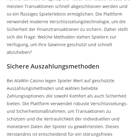
meisten Transaktionen schnell abgeschlossen werden und
so ein flüssiges Spielerlebnis ermöglichen. Die Plattform
verwendet moderne Verschlüsselungstechnologie, um die
Sicherheit der Finanztransaktionen zu sichern. Daher stellt
sich die Frage: Welche Methoden stehen Spielern zur
Verfügung, um ihre Gewinne geschützt und schnell
abzuheben?
Sichere Auszahlungsmethoden
Bei AlaWin Casino legen Spieler Wert auf geschützte
Auszahlungsmethoden und wählen beliebte
Zahlungsoptionen, die sowohl Komfort als auch Sicherheit
bieten. Die Plattform verwendet robuste Verschlüsselungs-
und Sicherheitsmaßnahmen, um Transaktionen zu
schützen und die Vertraulichkeit der individuellen und
monetären Daten der Spieler zu gewährleisten. Dieses
Verständnis ist entscheidend für ein störungsfreies