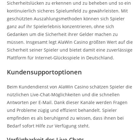
Sicherheitslücken zu erkennen und zu beheben und so ein
kontinuierlich sicheres Spielumfeld zu gewährleisten. Mit
geschützten Auszahlungsmethoden können sich Spieler
ganz auf ihr Spielerlebnis konzentrieren, ohne sich
Gedanken um die Sicherheit ihrer Gelder machen zu
müssen. Insgesamt legt AlaWin Casino größten Wert auf die
Sicherheit seiner Spieler und bietet damit eine zuverlässige
Plattform für Internet-Glücksspiele in Deutschland.
Kundensupportoptionen
Beim Kundendienst von AlaWin Casino schätzen Spieler die
nützlichen Live-Chat-Möglichkeiten und die schnellen
Antworten per E-Mail. Dank dieser Kanäle werden Fragen
und Probleme zügig und effizient behandelt. Spieler
empfinden es als beruhigend zu wissen, dass ihnen bei
Bedarf sofort Hilfe zur Verfügung steht.
Verfügbarkeit des Live-Chats