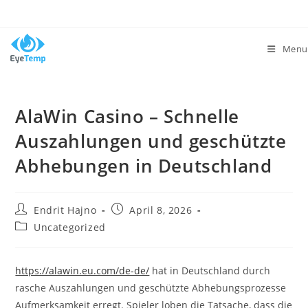
Skip
to
content
Menu
AlaWin Casino – Schnelle
Auszahlungen und geschützte
Abhebungen in Deutschland
Post
Post
Endrit Hajno
April 8, 2026
author:
published:
Post
Uncategorized
category:
https://alawin.eu.com/de-de/
hat in Deutschland durch
rasche Auszahlungen und geschützte Abhebungsprozesse
Aufmerksamkeit erregt. Spieler loben die Tatsache, dass die