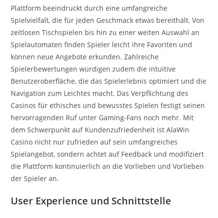
Plattform beeindruckt durch eine umfangreiche
Spielvielfalt, die für jeden Geschmack etwas bereithält. Von
zeitlosen Tischspielen bis hin zu einer weiten Auswahl an
Spielautomaten finden Spieler leicht ihre Favoriten und
können neue Angebote erkunden. Zahlreiche
Spielerbewertungen würdigen zudem die intuitive
Benutzeroberfläche, die das Spielerlebnis optimiert und die
Navigation zum Leichtes macht. Das Verpflichtung des
Casinos für ethisches und bewusstes Spielen festigt seinen
hervorragenden Ruf unter Gaming-Fans noch mehr. Mit
dem Schwerpunkt auf Kundenzufriedenheit ist AlaWin
Casino nicht nur zufrieden auf sein umfangreiches
Spielangebot, sondern achtet auf Feedback und modifiziert
die Plattform kontinuierlich an die Vorlieben und Vorlieben
der Spieler an.
User Experience und Schnittstelle