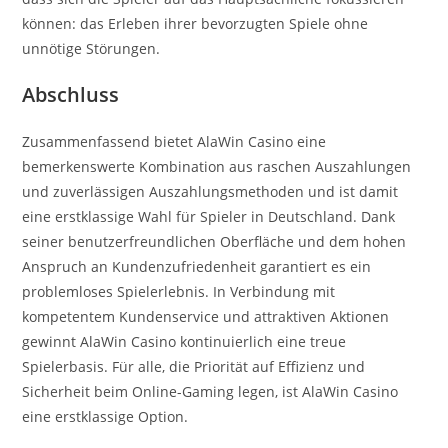
können: das Erleben ihrer bevorzugten Spiele ohne
unnötige Störungen.
Abschluss
Zusammenfassend bietet AlaWin Casino eine
bemerkenswerte Kombination aus raschen Auszahlungen
und zuverlässigen Auszahlungsmethoden und ist damit
eine erstklassige Wahl für Spieler in Deutschland. Dank
seiner benutzerfreundlichen Oberfläche und dem hohen
Anspruch an Kundenzufriedenheit garantiert es ein
problemloses Spielerlebnis. In Verbindung mit
kompetentem Kundenservice und attraktiven Aktionen
gewinnt AlaWin Casino kontinuierlich eine treue
Spielerbasis. Für alle, die Priorität auf Effizienz und
Sicherheit beim Online-Gaming legen, ist AlaWin Casino
eine erstklassige Option.