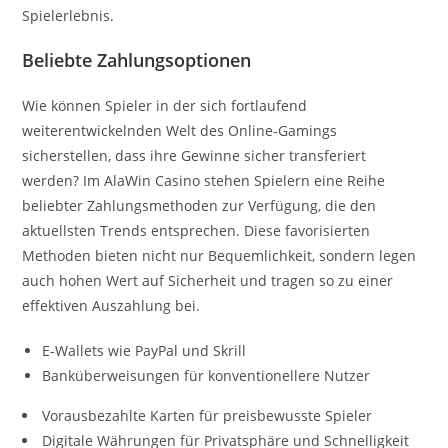
Spielerlebnis.
Beliebte Zahlungsoptionen
Wie können Spieler in der sich fortlaufend
weiterentwickelnden Welt des Online-Gamings
sicherstellen, dass ihre Gewinne sicher transferiert
werden? Im AlaWin Casino stehen Spielern eine Reihe
beliebter Zahlungsmethoden zur Verfügung, die den
aktuellsten Trends entsprechen. Diese favorisierten
Methoden bieten nicht nur Bequemlichkeit, sondern legen
auch hohen Wert auf Sicherheit und tragen so zu einer
effektiven Auszahlung bei.
E-Wallets wie PayPal und Skrill
Banküberweisungen für konventionellere Nutzer
Vorausbezahlte Karten für preisbewusste Spieler
Digitale Währungen für Privatsphäre und Schnelligkeit