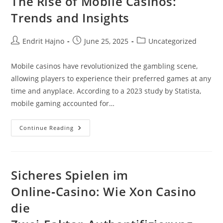
The Rise of Mobile Casinos:
Operations
Trends and Insights
Post
Post
Post
Endrit Hajno
June 25, 2025
Uncategorized
author:
published:
category:
Mobile casinos have revolutionized the gambling scene,
allowing players to experience their preferred games at any
time and anyplace. According to a 2023 study by Statista,
mobile gaming accounted for…
The
Continue Reading
Rise
Of
Mobile
Casinos:
Trends
And
Sicheres Spielen im
Insights
Online‑Casino: Wie Xon Casino
die